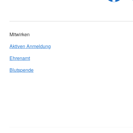
Mitwirken
Aktiven Anmeldung
Ehrenamt
Blutspende