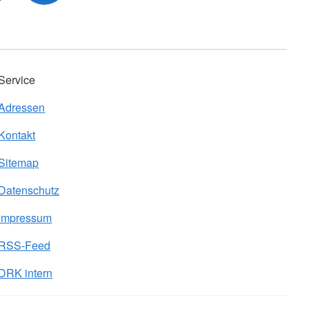
Service
Adressen
Kontakt
Sitemap
Datenschutz
Impressum
RSS-Feed
DRK intern