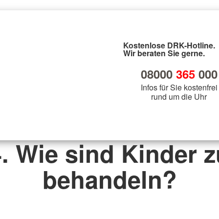
Kostenlose DRK-Hotline.
Wir beraten Sie gerne.
08000
365
000
Infos für Sie kostenfrei
rund um die Uhr
4. Wie sind Kinder z
behandeln?