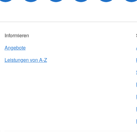
Informieren
Angebote
Leistungen von A-Z