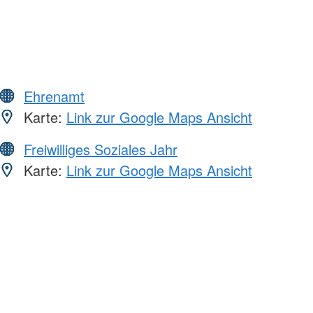
Ehrenamt
Karte:
Link zur Google Maps Ansicht
Freiwilliges Soziales Jahr
Karte:
Link zur Google Maps Ansicht