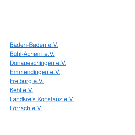
Baden-Baden e.V.
Bühl-Achern e.V.
Donaueschingen e.V.
Emmendingen e.V.
Freiburg e.V.
Kehl e.V.
Landkreis Konstanz e.V.
Lörrach e.V.