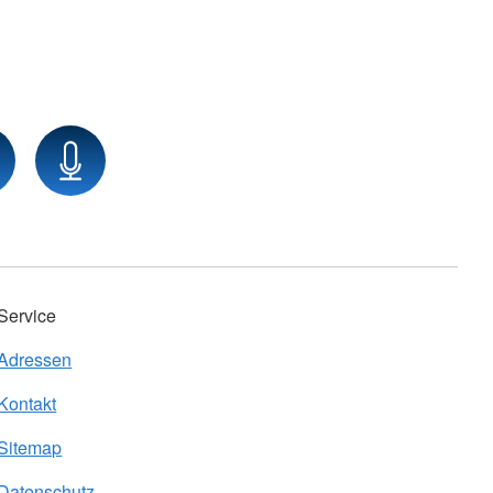
Service
Adressen
Kontakt
Sitemap
Datenschutz