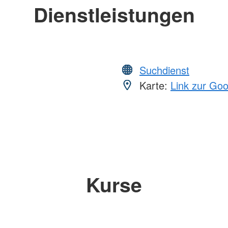
Dienstleistungen
Suchdienst
Karte:
Link zur Go
Kurse