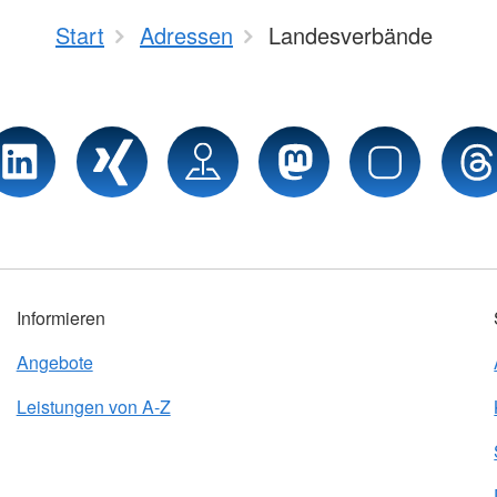
Start
Adressen
Landesverbände
Informieren
Angebote
Leistungen von A-Z