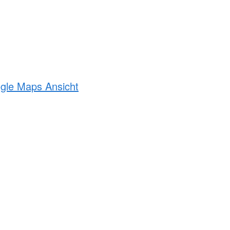
ogle Maps Ansicht