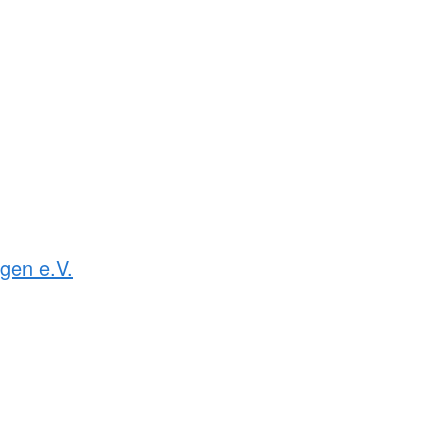
gen e.V.