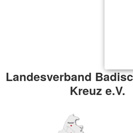
Landesverband Badisc
Kreuz e.V.