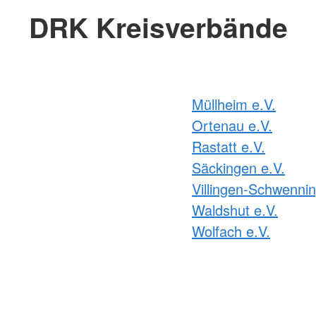
DRK Kreisverbände
Müllheim e.V.
Ortenau e.V.
Rastatt e.V.
Säckingen e.V.
Villingen-Schwennin
Waldshut e.V.
Wolfach e.V.