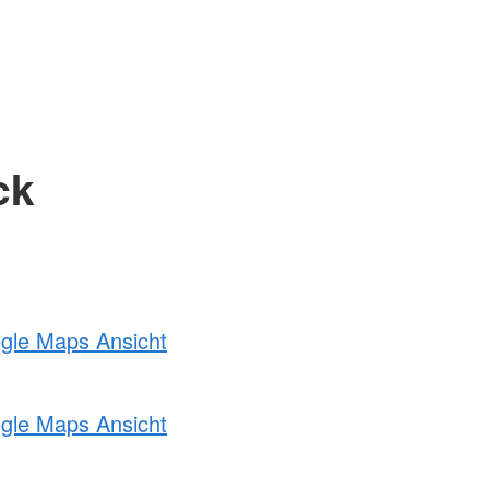
ck
ogle Maps Ansicht
ogle Maps Ansicht