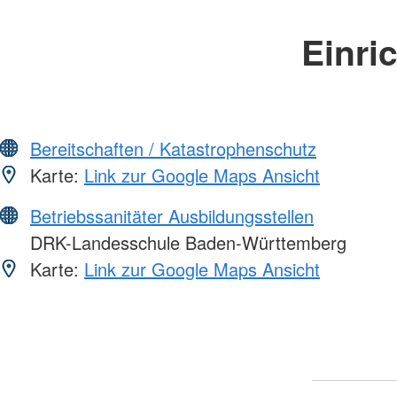
Einri
Bereitschaften / Katastrophenschutz
Karte:
Link zur Google Maps Ansicht
Betriebssanitäter Ausbildungsstellen
DRK-Landesschule Baden-Württemberg
Karte:
Link zur Google Maps Ansicht