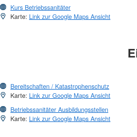
Kurs Betriebssanitäter
Karte:
Link zur Google Maps Ansicht
E
Bereitschaften / Katastrophenschutz
Karte:
Link zur Google Maps Ansicht
Betriebssanitäter Ausbildungsstellen
Karte:
Link zur Google Maps Ansicht