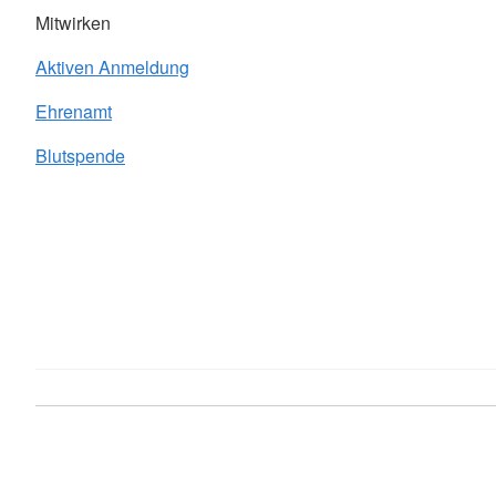
Mitwirken
Aktiven Anmeldung
Ehrenamt
Blutspende