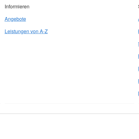
Informieren
Angebote
Leistungen von A-Z