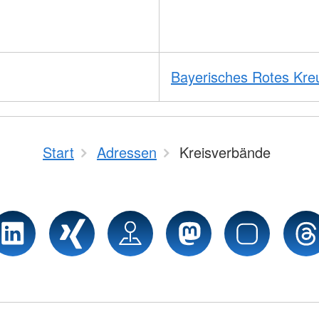
Bayerisches Rotes Kre
Start
Adressen
Kreisverbände