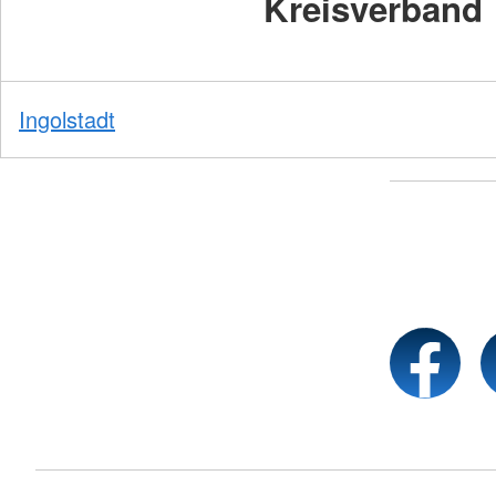
Kreisverband
Ingolstadt