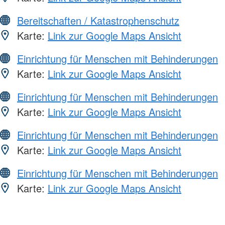
Bereitschaften / Katastrophenschutz
Karte:
Link zur Google Maps Ansicht
Einrichtung für Menschen mit Behinderungen
Karte:
Link zur Google Maps Ansicht
Einrichtung für Menschen mit Behinderungen
Karte:
Link zur Google Maps Ansicht
Einrichtung für Menschen mit Behinderungen
Karte:
Link zur Google Maps Ansicht
Einrichtung für Menschen mit Behinderungen
Karte:
Link zur Google Maps Ansicht