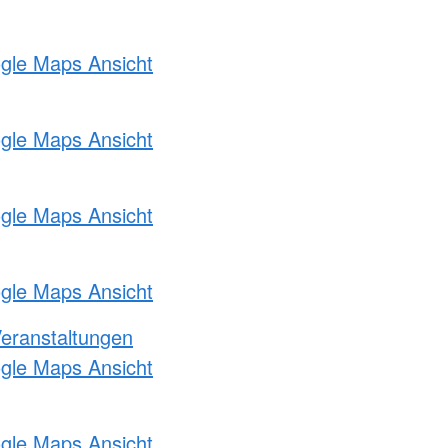
ogle Maps Ansicht
ogle Maps Ansicht
ogle Maps Ansicht
ogle Maps Ansicht
Veranstaltungen
ogle Maps Ansicht
ogle Maps Ansicht