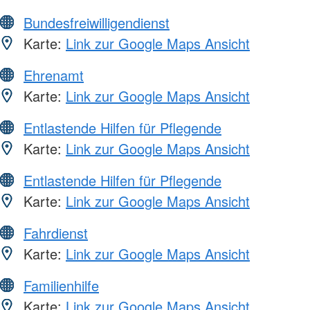
Bundesfreiwilligendienst
Karte:
Link zur Google Maps Ansicht
Ehrenamt
Karte:
Link zur Google Maps Ansicht
Entlastende Hilfen für Pflegende
Karte:
Link zur Google Maps Ansicht
Entlastende Hilfen für Pflegende
Karte:
Link zur Google Maps Ansicht
Fahrdienst
Karte:
Link zur Google Maps Ansicht
Familienhilfe
Karte:
Link zur Google Maps Ansicht