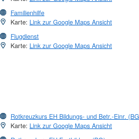
Familienhilfe
Karte:
Link zur Google Maps Ansicht
Flugdienst
Karte:
Link zur Google Maps Ansicht
Rotkreuzkurs EH Bildungs- und Betr.-Einr. (BG
Karte:
Link zur Google Maps Ansicht