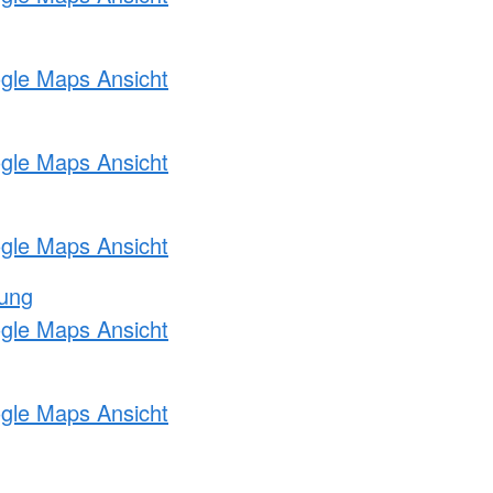
ogle Maps Ansicht
ogle Maps Ansicht
ogle Maps Ansicht
tung
ogle Maps Ansicht
ogle Maps Ansicht