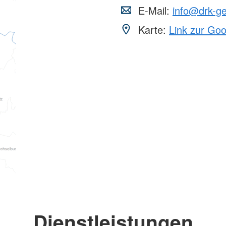
E-Mail:
info@drk-ge
Karte:
Link zur Go
Dienstleistungen