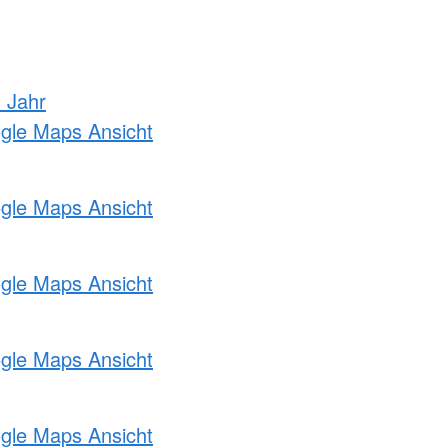
s Jahr
ogle Maps Ansicht
ogle Maps Ansicht
ogle Maps Ansicht
ogle Maps Ansicht
ogle Maps Ansicht