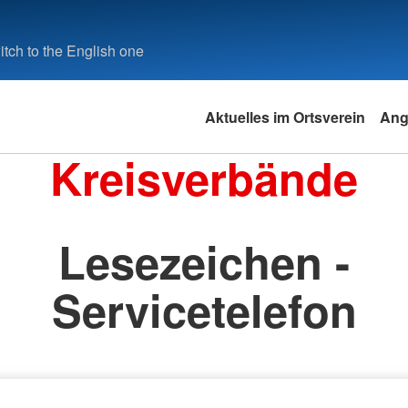
tch to the English one
Aktuelles im Ortsverein
Ang
Kreisverbände
Lesezeichen -
Servicetelefon