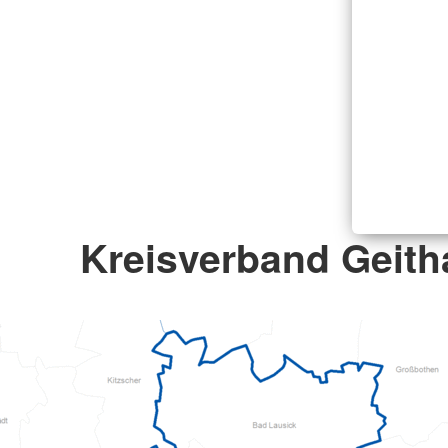
Kreisverband Geitha