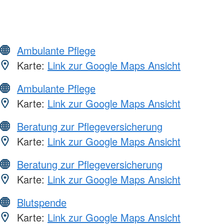
Ambulante Pflege
Karte:
Link zur Google Maps Ansicht
Ambulante Pflege
Karte:
Link zur Google Maps Ansicht
Beratung zur Pflegeversicherung
Karte:
Link zur Google Maps Ansicht
Beratung zur Pflegeversicherung
Karte:
Link zur Google Maps Ansicht
Blutspende
Karte:
Link zur Google Maps Ansicht