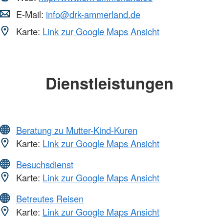
E-Mail:
info@drk-ammerland.de
Karte:
Link zur Google Maps Ansicht
Dienstleistungen
Beratung zu Mutter-Kind-Kuren
Karte:
Link zur Google Maps Ansicht
Besuchsdienst
Karte:
Link zur Google Maps Ansicht
Betreutes Reisen
Karte:
Link zur Google Maps Ansicht