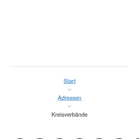
Start
Adressen
Kreisverbände