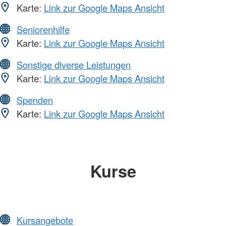
Karte:
Link zur Google Maps Ansicht
Seniorenhilfe
Karte:
Link zur Google Maps Ansicht
Sonstige diverse Leistungen
Karte:
Link zur Google Maps Ansicht
Spenden
Karte:
Link zur Google Maps Ansicht
Kurse
Kursangebote