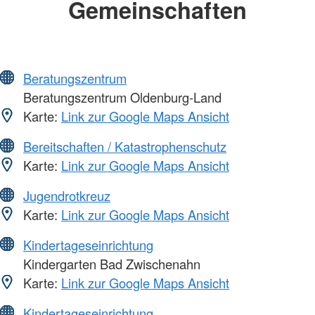
Gemeinschaften
Beratungszentrum
Beratungszentrum Oldenburg-Land
Karte:
Link zur Google Maps Ansicht
Bereitschaften / Katastrophenschutz
Karte:
Link zur Google Maps Ansicht
Jugendrotkreuz
Karte:
Link zur Google Maps Ansicht
Kindertageseinrichtung
Kindergarten Bad Zwischenahn
Karte:
Link zur Google Maps Ansicht
Kindertageseinrichtung