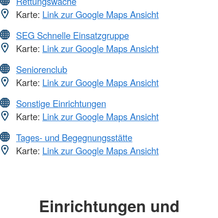
Rettungswache
Karte:
Link zur Google Maps Ansicht
SEG Schnelle Einsatzgruppe
Karte:
Link zur Google Maps Ansicht
Seniorenclub
Karte:
Link zur Google Maps Ansicht
Sonstige Einrichtungen
Karte:
Link zur Google Maps Ansicht
Tages- und Begegnungsstätte
Karte:
Link zur Google Maps Ansicht
Einrichtungen und