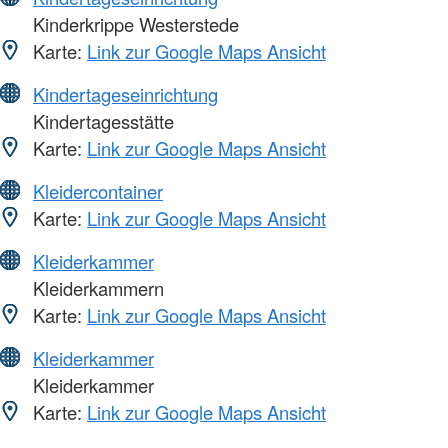
Kinderkrippe Westerstede
Karte:
Link zur Google Maps Ansicht
Kindertageseinrichtung
Kindertagesstätte
Karte:
Link zur Google Maps Ansicht
Kleidercontainer
Karte:
Link zur Google Maps Ansicht
Kleiderkammer
Kleiderkammern
Karte:
Link zur Google Maps Ansicht
Kleiderkammer
Kleiderkammer
Karte:
Link zur Google Maps Ansicht