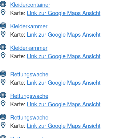
Kleidercontainer
Karte:
Link zur Google Maps Ansicht
Kleiderkammer
Karte:
Link zur Google Maps Ansicht
Kleiderkammer
Karte:
Link zur Google Maps Ansicht
Rettungswache
Karte:
Link zur Google Maps Ansicht
Rettungswache
Karte:
Link zur Google Maps Ansicht
Rettungswache
Karte:
Link zur Google Maps Ansicht