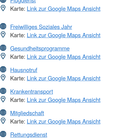
Flugdienst
Karte:
Link zur Google Maps Ansicht
Freiwilliges Soziales Jahr
Karte:
Link zur Google Maps Ansicht
Gesundheitsprogramme
Karte:
Link zur Google Maps Ansicht
Hausnotruf
Karte:
Link zur Google Maps Ansicht
Krankentransport
Karte:
Link zur Google Maps Ansicht
Mitgliedschaft
Karte:
Link zur Google Maps Ansicht
Rettungsdienst