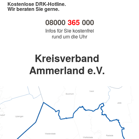
Kostenlose DRK-Hotline.
Wir beraten Sie gerne.
08000
365
000
Infos für Sie kostenfrei
rund um die Uhr
Kreisverband
Ammerland e.V.