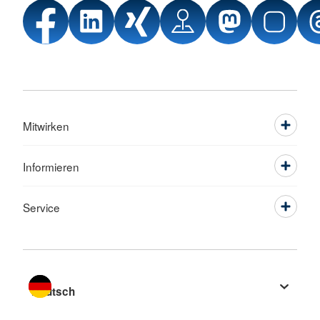
Mitwirken
Informieren
Service
Sprache wechseln zu