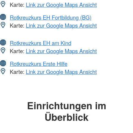
Karte:
Link zur Google Maps Ansicht
Rotkreuzkurs EH Fortbildung (BG)
Karte:
Link zur Google Maps Ansicht
Rotkreuzkurs EH am Kind
Karte:
Link zur Google Maps Ansicht
Rotkreuzkurs Erste Hilfe
Karte:
Link zur Google Maps Ansicht
Einrichtungen im
Überblick