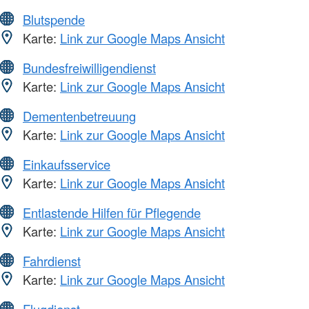
Blutspende
Karte:
Link zur Google Maps Ansicht
Bundesfreiwilligendienst
Karte:
Link zur Google Maps Ansicht
Dementenbetreuung
Karte:
Link zur Google Maps Ansicht
Einkaufsservice
Karte:
Link zur Google Maps Ansicht
Entlastende Hilfen für Pflegende
Karte:
Link zur Google Maps Ansicht
Fahrdienst
Karte:
Link zur Google Maps Ansicht