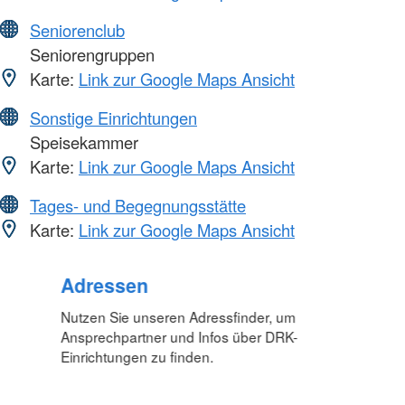
Seniorenclub
Seniorengruppen
Karte:
Link zur Google Maps Ansicht
Sonstige Einrichtungen
Speisekammer
Karte:
Link zur Google Maps Ansicht
Tages- und Begegnungsstätte
Karte:
Link zur Google Maps Ansicht
Adressen
Nutzen Sie unseren Adressfinder, um
Ansprechpartner und Infos über DRK-
Einrichtungen zu finden.