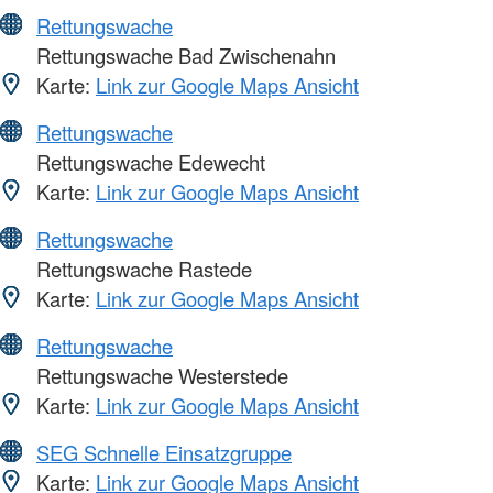
Rettungswache
Rettungswache Bad Zwischenahn
Karte:
Link zur Google Maps Ansicht
Rettungswache
Rettungswache Edewecht
Karte:
Link zur Google Maps Ansicht
Rettungswache
Rettungswache Rastede
Karte:
Link zur Google Maps Ansicht
Rettungswache
Rettungswache Westerstede
Karte:
Link zur Google Maps Ansicht
SEG Schnelle Einsatzgruppe
Karte:
Link zur Google Maps Ansicht