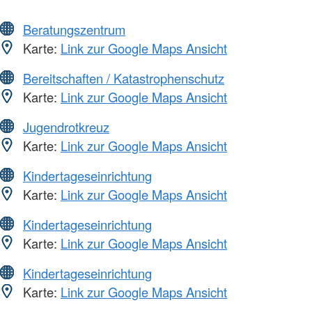
Beratungszentrum
Karte:
Link zur Google Maps Ansicht
Bereitschaften / Katastrophenschutz
Karte:
Link zur Google Maps Ansicht
Jugendrotkreuz
Karte:
Link zur Google Maps Ansicht
Kindertageseinrichtung
Karte:
Link zur Google Maps Ansicht
Kindertageseinrichtung
Karte:
Link zur Google Maps Ansicht
Kindertageseinrichtung
Karte:
Link zur Google Maps Ansicht