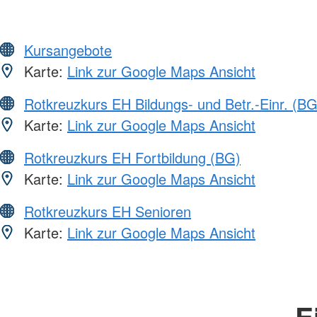
Kursangebote
Karte:
Link zur Google Maps Ansicht
Rotkreuzkurs EH Bildungs- und Betr.-Einr. (BG
Karte:
Link zur Google Maps Ansicht
Rotkreuzkurs EH Fortbildung (BG)
Karte:
Link zur Google Maps Ansicht
Rotkreuzkurs EH Senioren
Karte:
Link zur Google Maps Ansicht
E