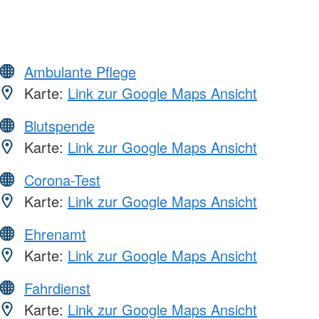
Ambulante Pflege
Karte:
Link zur Google Maps Ansicht
Blutspende
Karte:
Link zur Google Maps Ansicht
Corona-Test
Karte:
Link zur Google Maps Ansicht
Ehrenamt
Karte:
Link zur Google Maps Ansicht
Fahrdienst
Karte:
Link zur Google Maps Ansicht