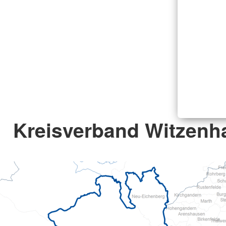
Kreisverband Witzenh