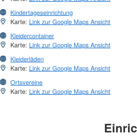
Kindertageseinrichtung
Karte:
Link zur Google Maps Ansicht
Kleidercontainer
Karte:
Link zur Google Maps Ansicht
Kleiderläden
Karte:
Link zur Google Maps Ansicht
Ortsvereine
Karte:
Link zur Google Maps Ansicht
Einri