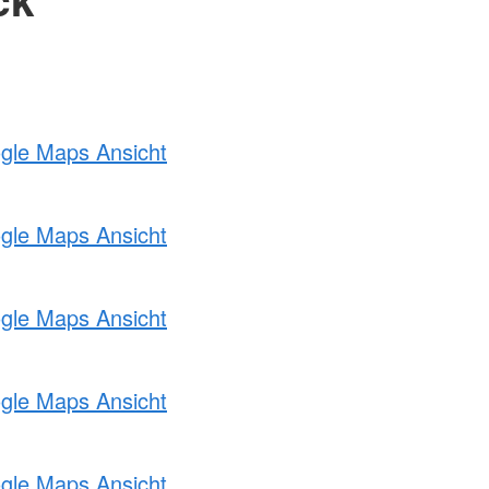
ogle Maps Ansicht
ogle Maps Ansicht
ogle Maps Ansicht
ogle Maps Ansicht
ogle Maps Ansicht