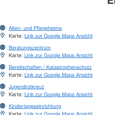
Alten- und Pflegeheime
Karte:
Link zur Google Maps Ansicht
Beratungszentrum
Karte:
Link zur Google Maps Ansicht
Bereitschaften / Katastrophenschutz
Karte:
Link zur Google Maps Ansicht
Jugendrotkreuz
Karte:
Link zur Google Maps Ansicht
Kindertageseinrichtung
Karte:
Link zur Google Maps Ansicht