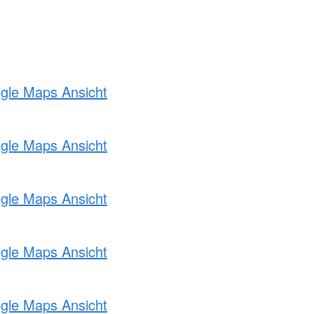
ogle Maps Ansicht
ogle Maps Ansicht
ogle Maps Ansicht
ogle Maps Ansicht
ogle Maps Ansicht