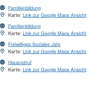
Familienbildung
Karte:
Link zur Google Maps Ansicht
Familienbildung
Karte:
Link zur Google Maps Ansicht
Freiwilliges Soziales Jahr
Karte:
Link zur Google Maps Ansicht
Hausnotruf
Karte:
Link zur Google Maps Ansicht