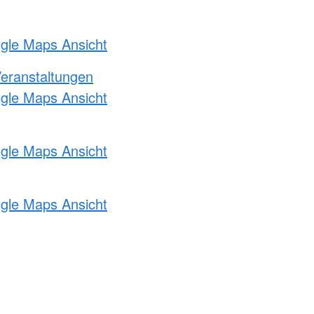
ogle Maps Ansicht
Veranstaltungen
ogle Maps Ansicht
ogle Maps Ansicht
ogle Maps Ansicht