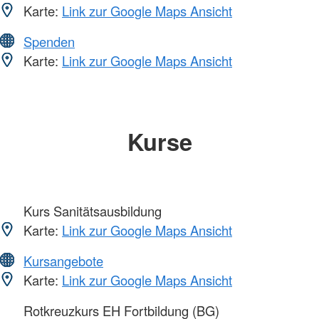
Karte:
Link zur Google Maps Ansicht
Spenden
Karte:
Link zur Google Maps Ansicht
Kurse
Kurs Sanitätsausbildung
Karte:
Link zur Google Maps Ansicht
Kursangebote
Karte:
Link zur Google Maps Ansicht
Rotkreuzkurs EH Fortbildung (BG)