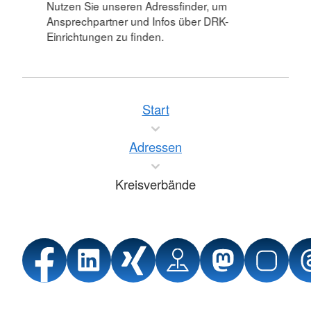
Nutzen Sie unseren Adressfinder, um
Ansprechpartner und Infos über DRK-
Einrichtungen zu finden.
Start
Adressen
Kreisverbände