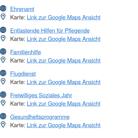
Ehrenamt
Karte:
Link zur Google Maps Ansicht
Entlastende Hilfen für Pflegende
Karte:
Link zur Google Maps Ansicht
Familienhilfe
Karte:
Link zur Google Maps Ansicht
Flugdienst
Karte:
Link zur Google Maps Ansicht
Freiwilliges Soziales Jahr
Karte:
Link zur Google Maps Ansicht
Gesundheitsprogramme
Karte:
Link zur Google Maps Ansicht