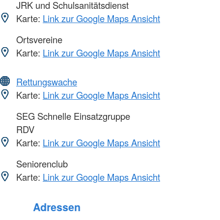
JRK und Schulsanitätsdienst
Karte:
Link zur Google Maps Ansicht
Ortsvereine
Karte:
Link zur Google Maps Ansicht
Rettungswache
Karte:
Link zur Google Maps Ansicht
SEG Schnelle Einsatzgruppe
RDV
Karte:
Link zur Google Maps Ansicht
Seniorenclub
Karte:
Link zur Google Maps Ansicht
Adressen