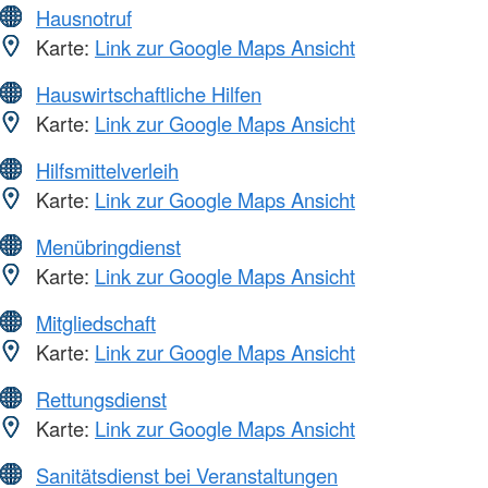
Hausnotruf
Karte:
Link zur Google Maps Ansicht
Hauswirtschaftliche Hilfen
Karte:
Link zur Google Maps Ansicht
Hilfsmittelverleih
Karte:
Link zur Google Maps Ansicht
Menübringdienst
Karte:
Link zur Google Maps Ansicht
Mitgliedschaft
Karte:
Link zur Google Maps Ansicht
Rettungsdienst
Karte:
Link zur Google Maps Ansicht
Sanitätsdienst bei Veranstaltungen