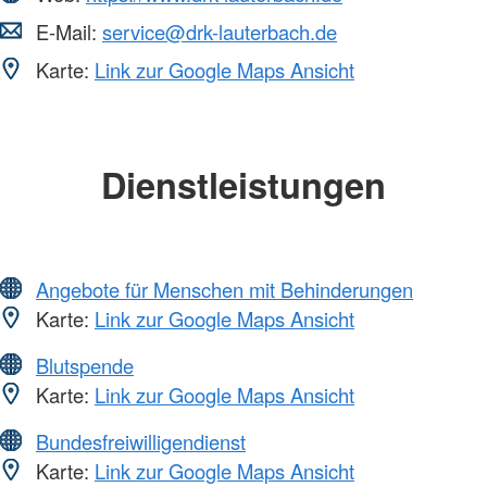
E-Mail:
service@drk-lauterbach.de
Karte:
Link zur Google Maps Ansicht
Dienstleistungen
Angebote für Menschen mit Behinderungen
Karte:
Link zur Google Maps Ansicht
Blutspende
Karte:
Link zur Google Maps Ansicht
Bundesfreiwilligendienst
Karte:
Link zur Google Maps Ansicht