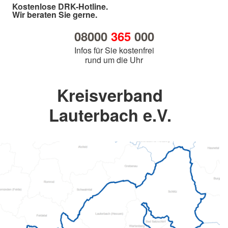
Kostenlose DRK-Hotline.
Wir beraten Sie gerne.
08000
365
000
Infos für Sie kostenfrei
rund um die Uhr
Kreisverband
Lauterbach e.V.