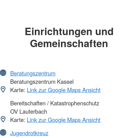
Einrichtungen und
Gemeinschaften
Beratungszentrum
Beratungszentrum Kassel
Karte:
Link zur Google Maps Ansicht
Bereitschaften / Katastrophenschutz
OV Lauterbach
Karte:
Link zur Google Maps Ansicht
Jugendrotkreuz