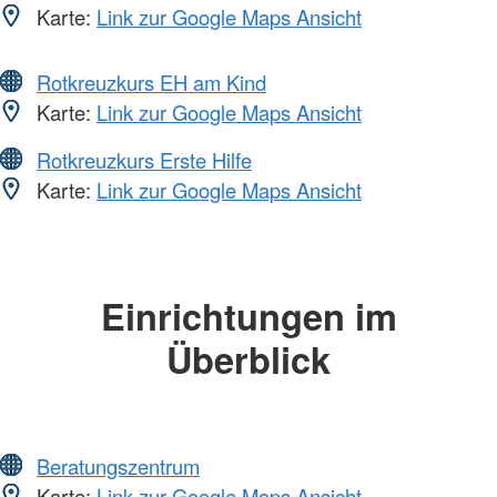
Karte:
Link zur Google Maps Ansicht
Rotkreuzkurs EH am Kind
Karte:
Link zur Google Maps Ansicht
Rotkreuzkurs Erste Hilfe
Karte:
Link zur Google Maps Ansicht
Einrichtungen im
Überblick
Beratungszentrum
Karte:
Link zur Google Maps Ansicht