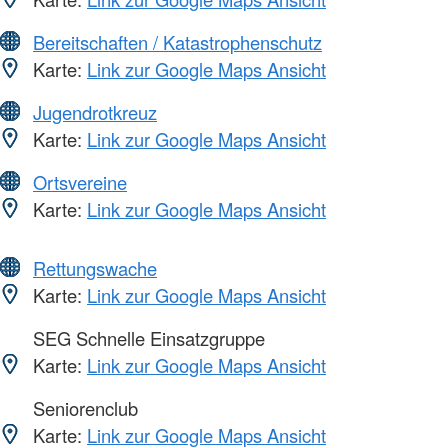
Bereitschaften / Katastrophenschutz
Karte:
Link zur Google Maps Ansicht
Jugendrotkreuz
Karte:
Link zur Google Maps Ansicht
Ortsvereine
Karte:
Link zur Google Maps Ansicht
Rettungswache
Karte:
Link zur Google Maps Ansicht
SEG Schnelle Einsatzgruppe
Karte:
Link zur Google Maps Ansicht
Seniorenclub
Karte:
Link zur Google Maps Ansicht