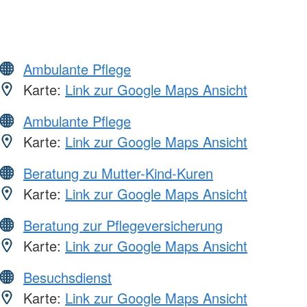
Ambulante Pflege
Karte:
Link zur Google Maps Ansicht
Ambulante Pflege
Karte:
Link zur Google Maps Ansicht
Beratung zu Mutter-Kind-Kuren
Karte:
Link zur Google Maps Ansicht
Beratung zur Pflegeversicherung
Karte:
Link zur Google Maps Ansicht
Besuchsdienst
Karte:
Link zur Google Maps Ansicht