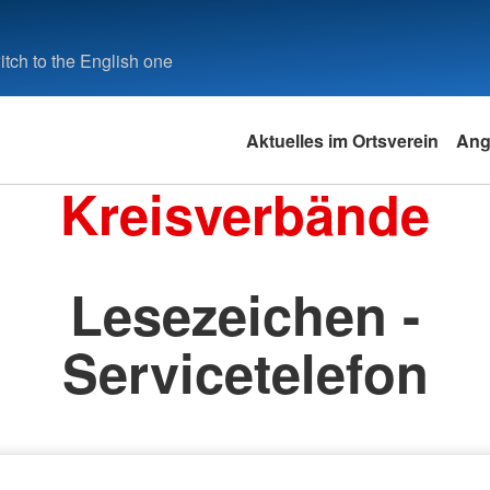
tch to the English one
Aktuelles im Ortsverein
Ang
Kreisverbände
Lesezeichen -
Servicetelefon