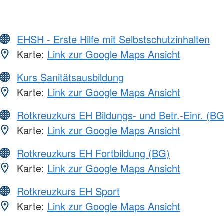
EHSH - Erste Hilfe mit Selbstschutzinhalten
Karte:
Link zur Google Maps Ansicht
Kurs Sanitätsausbildung
Karte:
Link zur Google Maps Ansicht
Rotkreuzkurs EH Bildungs- und Betr.-Einr. (BG
Karte:
Link zur Google Maps Ansicht
Rotkreuzkurs EH Fortbildung (BG)
Karte:
Link zur Google Maps Ansicht
Rotkreuzkurs EH Sport
Karte:
Link zur Google Maps Ansicht