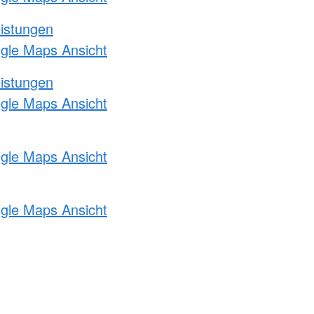
eistungen
ogle Maps Ansicht
eistungen
ogle Maps Ansicht
ogle Maps Ansicht
ogle Maps Ansicht