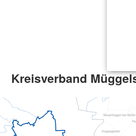
Kreisverband Müggels