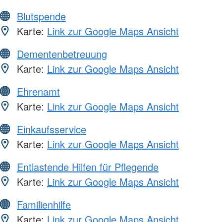
Blutspende
Karte:
Link zur Google Maps Ansicht
Dementenbetreuung
Karte:
Link zur Google Maps Ansicht
Ehrenamt
Karte:
Link zur Google Maps Ansicht
Einkaufsservice
Karte:
Link zur Google Maps Ansicht
Entlastende Hilfen für Pflegende
Karte:
Link zur Google Maps Ansicht
Familienhilfe
Karte:
Link zur Google Maps Ansicht