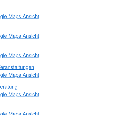
ogle Maps Ansicht
ogle Maps Ansicht
ogle Maps Ansicht
Veranstaltungen
ogle Maps Ansicht
eratung
ogle Maps Ansicht
ogle Maps Ansicht