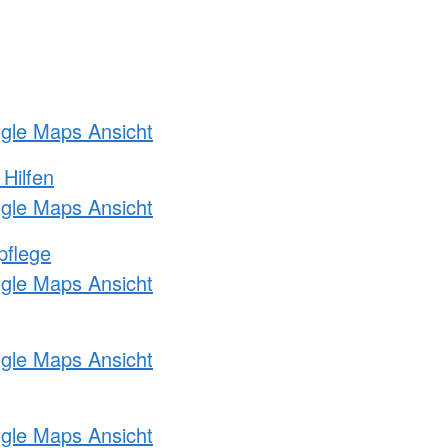
ogle Maps Ansicht
 Hilfen
ogle Maps Ansicht
pflege
ogle Maps Ansicht
ogle Maps Ansicht
ogle Maps Ansicht