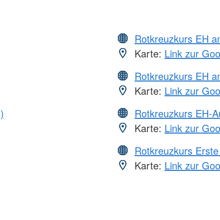
Rotkreuzkurs EH 
Karte:
Link zur Go
Rotkreuzkurs EH a
Karte:
Link zur Go
)
Rotkreuzkurs EH-A
Karte:
Link zur Go
Rotkreuzkurs Erste 
Karte:
Link zur Go