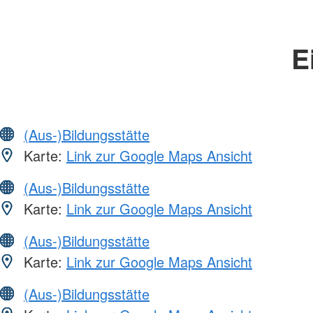
E
(Aus-)Bildungsstätte
Karte:
Link zur Google Maps Ansicht
(Aus-)Bildungsstätte
Karte:
Link zur Google Maps Ansicht
(Aus-)Bildungsstätte
Karte:
Link zur Google Maps Ansicht
(Aus-)Bildungsstätte