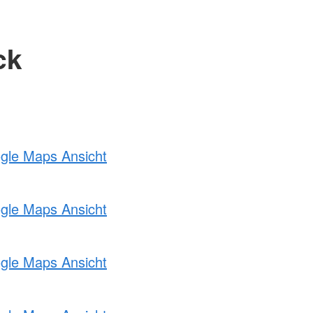
ck
ogle Maps Ansicht
ogle Maps Ansicht
ogle Maps Ansicht