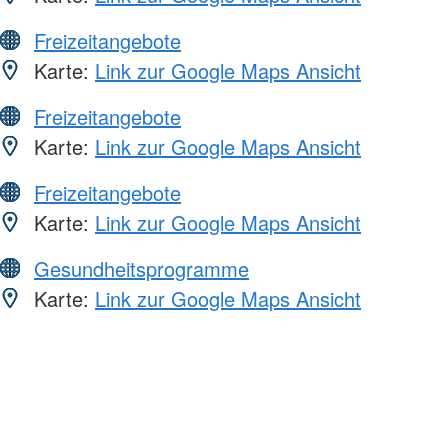
Freizeitangebote
Karte:
Link zur Google Maps Ansicht
Freizeitangebote
Karte:
Link zur Google Maps Ansicht
Freizeitangebote
Karte:
Link zur Google Maps Ansicht
Gesundheitsprogramme
Karte:
Link zur Google Maps Ansicht