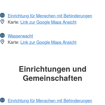
Einrichtung für Menschen mit Behinderungen
Karte:
Link zur Google Maps Ansicht
Wasserwacht
Karte:
Link zur Google Maps Ansicht
Einrichtungen und
Gemeinschaften
Einrichtung für Menschen mit Behinderungen