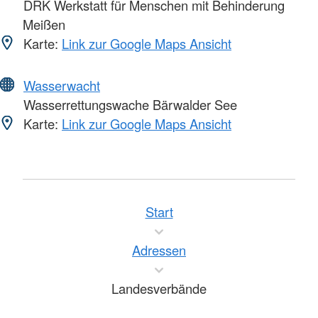
DRK Werkstatt für Menschen mit Behinderung
Meißen
Karte:
Link zur Google Maps Ansicht
Wasserwacht
Wasserrettungswache Bärwalder See
Karte:
Link zur Google Maps Ansicht
Start
Adressen
Landesverbände