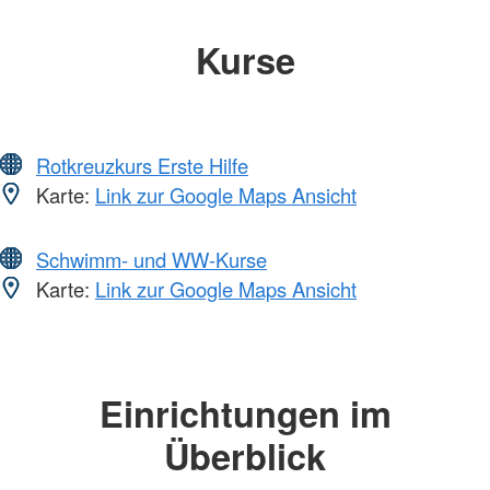
Kurse
Rotkreuzkurs Erste Hilfe
Karte:
Link zur Google Maps Ansicht
Schwimm- und WW-Kurse
Karte:
Link zur Google Maps Ansicht
Einrichtungen im
Überblick