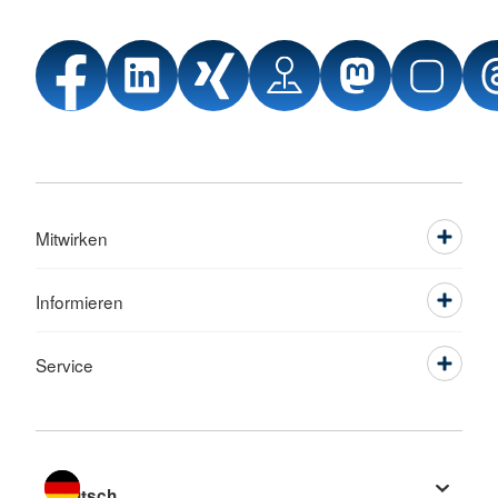
Mitwirken
Informieren
Service
Sprache wechseln zu