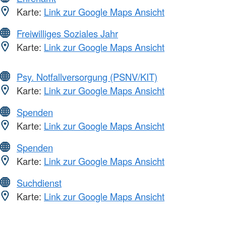
Karte:
Link zur Google Maps Ansicht
Freiwilliges Soziales Jahr
Karte:
Link zur Google Maps Ansicht
Psy. Notfallversorgung (PSNV/KIT)
Karte:
Link zur Google Maps Ansicht
Spenden
Karte:
Link zur Google Maps Ansicht
Spenden
Karte:
Link zur Google Maps Ansicht
Suchdienst
Karte:
Link zur Google Maps Ansicht