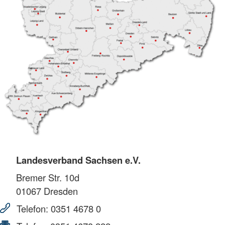
Landesverband Sachsen e.V.
Bremer Str. 10d
01067
Dresden
Telefon:
0351 4678 0