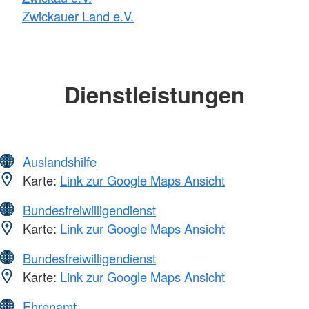
Zwickauer Land e.V.
Dienstleistungen
Auslandshilfe
Karte:
Link zur Google Maps Ansicht
Bundesfreiwilligendienst
Karte:
Link zur Google Maps Ansicht
Bundesfreiwilligendienst
Karte:
Link zur Google Maps Ansicht
Ehrenamt