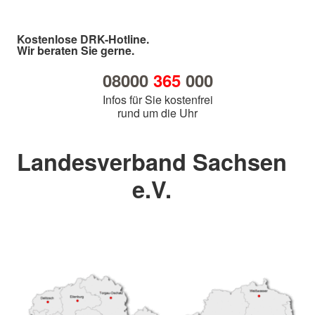
Kostenlose DRK-Hotline.
Wir beraten Sie gerne.
08000
365
000
Infos für Sie kostenfrei
rund um die Uhr
Landesverband Sachsen
e.V.