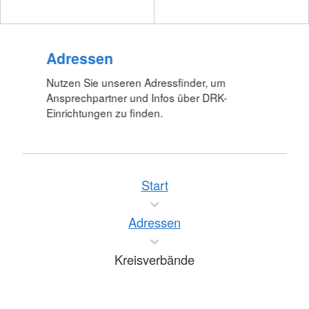
Adressen
Nutzen Sie unseren Adressfinder, um
Ansprechpartner und Infos über DRK-
Einrichtungen zu finden.
Start
Adressen
Kreisverbände