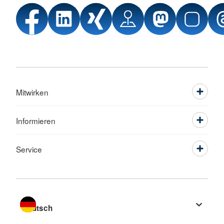
Mitwirken
Informieren
Service
Sprache wechseln zu