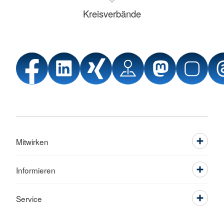
Kreisverbände
Mitwirken
Informieren
Service