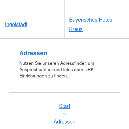
Bayerisches Rotes
Ingolstadt
Kreuz
Adressen
Nutzen Sie unseren Adressfinder, um
Ansprechpartner und Infos über DRK-
Einrichtungen zu finden.
Start
Adressen