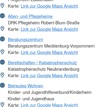
Karte:
Link zur Google Maps Ansicht
Alten- und Pflegeheime
DRK-Pflegeheim Robert-Blum-Straße
Karte:
Link zur Google Maps Ansicht
Beratungszentrum
Beratungszentrum Mecklenburg-Vorpommern
Karte:
Link zur Google Maps Ansicht
Bereitschaften / Katastrophenschutz
Katastrophenschutz Neubrandenburg
Karte:
Link zur Google Maps Ansicht
Betreutes Wohnen
Kinder- und Jugendhilfeverbund/Kinderheim
Kinder- und Jugendhaus
Karte:
Link zur Google Maps Ansicht