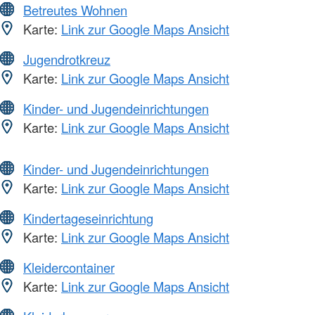
Betreutes Wohnen
Karte:
Link zur Google Maps Ansicht
Jugendrotkreuz
Karte:
Link zur Google Maps Ansicht
Kinder- und Jugendeinrichtungen
Karte:
Link zur Google Maps Ansicht
Kinder- und Jugendeinrichtungen
Karte:
Link zur Google Maps Ansicht
Kindertageseinrichtung
Karte:
Link zur Google Maps Ansicht
Kleidercontainer
Karte:
Link zur Google Maps Ansicht