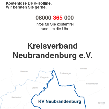
Kostenlose DRK-Hotline.
Wir beraten Sie gerne.
08000
365
000
Infos für Sie kostenfrei
rund um die Uhr
Kreisverband
Neubrandenburg e.V.