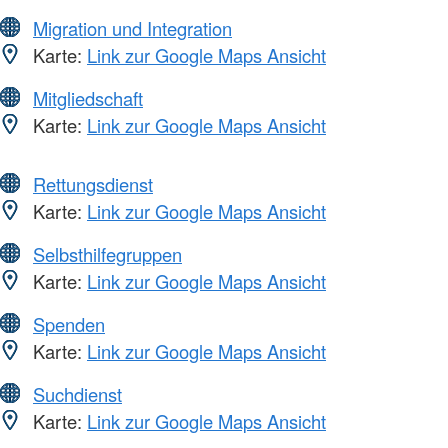
Migration und Integration
Karte:
Link zur Google Maps Ansicht
Mitgliedschaft
Karte:
Link zur Google Maps Ansicht
Rettungsdienst
Karte:
Link zur Google Maps Ansicht
Selbsthilfegruppen
Karte:
Link zur Google Maps Ansicht
Spenden
Karte:
Link zur Google Maps Ansicht
Suchdienst
Karte:
Link zur Google Maps Ansicht