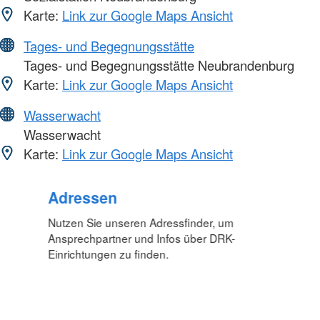
Karte:
Link zur Google Maps Ansicht
Tages- und Begegnungsstätte
Tages- und Begegnungsstätte Neubrandenburg
Karte:
Link zur Google Maps Ansicht
Wasserwacht
Wasserwacht
Karte:
Link zur Google Maps Ansicht
Adressen
Nutzen Sie unseren Adressfinder, um
Ansprechpartner und Infos über DRK-
Einrichtungen zu finden.