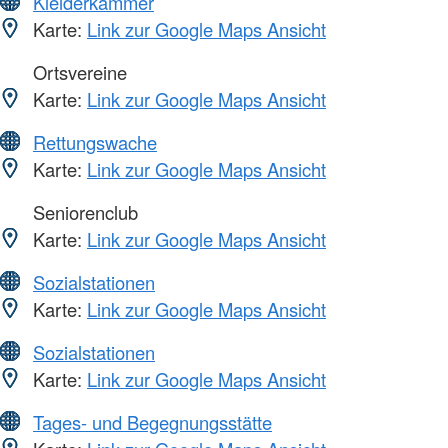
Kleiderkammer
Karte:
Link zur Google Maps Ansicht
Ortsvereine
Karte:
Link zur Google Maps Ansicht
Rettungswache
Karte:
Link zur Google Maps Ansicht
Seniorenclub
Karte:
Link zur Google Maps Ansicht
Sozialstationen
Karte:
Link zur Google Maps Ansicht
Sozialstationen
Karte:
Link zur Google Maps Ansicht
Tages- und Begegnungsstätte