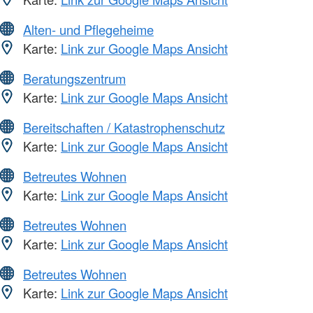
Alten- und Pflegeheime
Karte:
Link zur Google Maps Ansicht
Beratungszentrum
Karte:
Link zur Google Maps Ansicht
Bereitschaften / Katastrophenschutz
Karte:
Link zur Google Maps Ansicht
Betreutes Wohnen
Karte:
Link zur Google Maps Ansicht
Betreutes Wohnen
Karte:
Link zur Google Maps Ansicht
Betreutes Wohnen
Karte:
Link zur Google Maps Ansicht