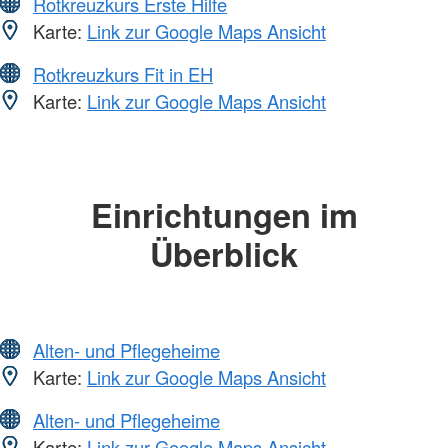
Rotkreuzkurs Erste Hilfe
Karte:
Link zur Google Maps Ansicht
Rotkreuzkurs Fit in EH
Karte:
Link zur Google Maps Ansicht
Einrichtungen im
Überblick
Alten- und Pflegeheime
Karte:
Link zur Google Maps Ansicht
Alten- und Pflegeheime
Karte:
Link zur Google Maps Ansicht