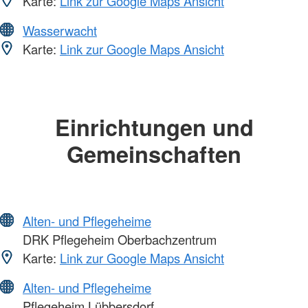
Karte:
Link zur Google Maps Ansicht
Wasserwacht
Karte:
Link zur Google Maps Ansicht
Einrichtungen und
Gemeinschaften
Alten- und Pflegeheime
DRK Pflegeheim Oberbachzentrum
Karte:
Link zur Google Maps Ansicht
Alten- und Pflegeheime
Pflegeheim Lübbersdorf