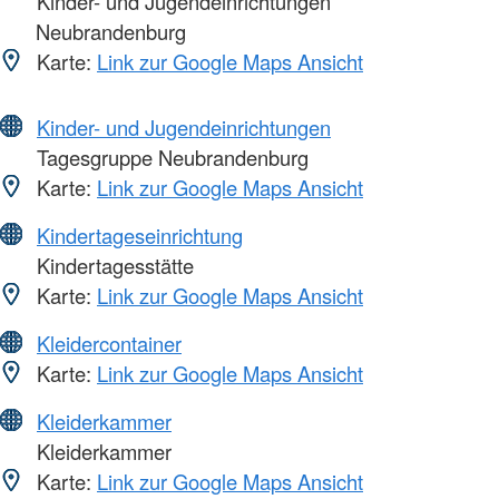
Kinder- und Jugendeinrichtungen
Neubrandenburg
Karte:
Link zur Google Maps Ansicht
Kinder- und Jugendeinrichtungen
Tagesgruppe Neubrandenburg
Karte:
Link zur Google Maps Ansicht
Kindertageseinrichtung
Kindertagesstätte
Karte:
Link zur Google Maps Ansicht
Kleidercontainer
Karte:
Link zur Google Maps Ansicht
Kleiderkammer
Kleiderkammer
Karte:
Link zur Google Maps Ansicht