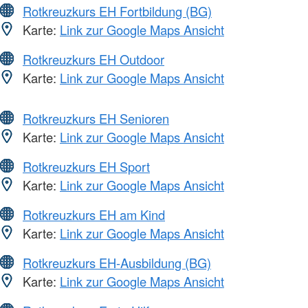
Rotkreuzkurs EH Fortbildung (BG)
Karte:
Link zur Google Maps Ansicht
Rotkreuzkurs EH Outdoor
Karte:
Link zur Google Maps Ansicht
Rotkreuzkurs EH Senioren
Karte:
Link zur Google Maps Ansicht
Rotkreuzkurs EH Sport
Karte:
Link zur Google Maps Ansicht
Rotkreuzkurs EH am Kind
Karte:
Link zur Google Maps Ansicht
Rotkreuzkurs EH-Ausbildung (BG)
Karte:
Link zur Google Maps Ansicht