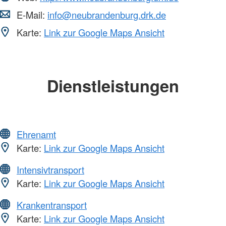
E-Mail:
info@neubrandenburg.drk.de
Karte:
Link zur Google Maps Ansicht
Dienstleistungen
Ehrenamt
Karte:
Link zur Google Maps Ansicht
Intensivtransport
Karte:
Link zur Google Maps Ansicht
Krankentransport
Karte:
Link zur Google Maps Ansicht