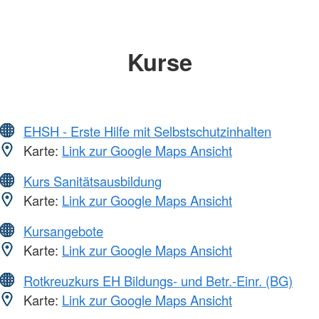
Kurse
EHSH - Erste Hilfe mit Selbstschutzinhalten
Karte:
Link zur Google Maps Ansicht
Kurs Sanitätsausbildung
Karte:
Link zur Google Maps Ansicht
Kursangebote
Karte:
Link zur Google Maps Ansicht
Rotkreuzkurs EH Bildungs- und Betr.-Einr. (BG)
Karte:
Link zur Google Maps Ansicht