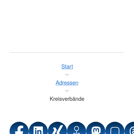
Start
Adressen
Kreisverbände