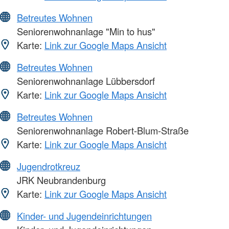
Betreutes Wohnen
Seniorenwohnanlage "Min to hus"
Karte:
Link zur Google Maps Ansicht
Betreutes Wohnen
Seniorenwohnanlage Lübbersdorf
Karte:
Link zur Google Maps Ansicht
Betreutes Wohnen
Seniorenwohnanlage Robert-Blum-Straße
Karte:
Link zur Google Maps Ansicht
Jugendrotkreuz
JRK Neubrandenburg
Karte:
Link zur Google Maps Ansicht
Kinder- und Jugendeinrichtungen