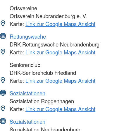
Ortsvereine
Ortsverein Neubrandenburg e. V.
Karte:
Link zur Google Maps Ansicht
Rettungswache
DRK-Rettungswache Neubrandenburg
Karte:
Link zur Google Maps Ansicht
Seniorenclub
DRK-Seniorenclub Friedland
Karte:
Link zur Google Maps Ansicht
Sozialstationen
Sozialstation Roggenhagen
Karte:
Link zur Google Maps Ansicht
Sozialstationen
Sozialstation Neubrandenburg