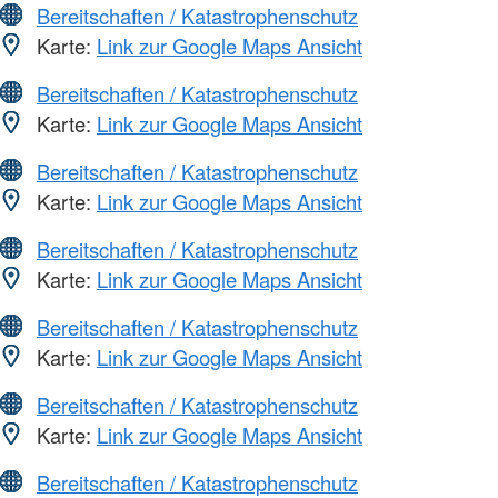
Bereitschaften / Katastrophenschutz
Karte:
Link zur Google Maps Ansicht
Bereitschaften / Katastrophenschutz
Karte:
Link zur Google Maps Ansicht
Bereitschaften / Katastrophenschutz
Karte:
Link zur Google Maps Ansicht
Bereitschaften / Katastrophenschutz
Karte:
Link zur Google Maps Ansicht
Bereitschaften / Katastrophenschutz
Karte:
Link zur Google Maps Ansicht
Bereitschaften / Katastrophenschutz
Karte:
Link zur Google Maps Ansicht
Bereitschaften / Katastrophenschutz