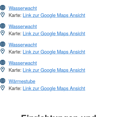
Wasserwacht
Karte:
Link zur Google Maps Ansicht
Wasserwacht
Karte:
Link zur Google Maps Ansicht
Wasserwacht
Karte:
Link zur Google Maps Ansicht
Wasserwacht
Karte:
Link zur Google Maps Ansicht
Wärmestube
Karte:
Link zur Google Maps Ansicht