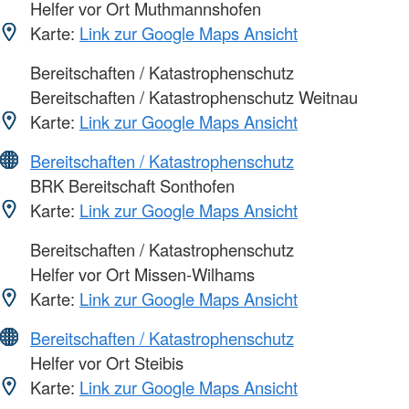
Helfer vor Ort Muthmannshofen
Karte:
Link zur Google Maps Ansicht
Bereitschaften / Katastrophenschutz
Bereitschaften / Katastrophenschutz Weitnau
Karte:
Link zur Google Maps Ansicht
Bereitschaften / Katastrophenschutz
BRK Bereitschaft Sonthofen
Karte:
Link zur Google Maps Ansicht
Bereitschaften / Katastrophenschutz
Helfer vor Ort Missen-Wilhams
Karte:
Link zur Google Maps Ansicht
Bereitschaften / Katastrophenschutz
Helfer vor Ort Steibis
Karte:
Link zur Google Maps Ansicht