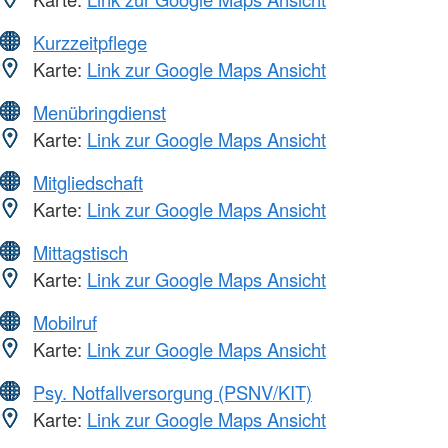
Kurzzeitpflege
Karte:
Link zur Google Maps Ansicht
Menübringdienst
Karte:
Link zur Google Maps Ansicht
Mitgliedschaft
Karte:
Link zur Google Maps Ansicht
Mittagstisch
Karte:
Link zur Google Maps Ansicht
Mobilruf
Karte:
Link zur Google Maps Ansicht
Psy. Notfallversorgung (PSNV/KIT)
Karte:
Link zur Google Maps Ansicht