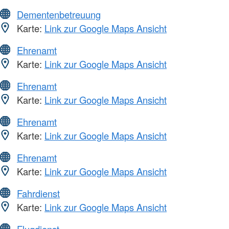
Dementenbetreuung
Karte:
Link zur Google Maps Ansicht
Ehrenamt
Karte:
Link zur Google Maps Ansicht
Ehrenamt
Karte:
Link zur Google Maps Ansicht
Ehrenamt
Karte:
Link zur Google Maps Ansicht
Ehrenamt
Karte:
Link zur Google Maps Ansicht
Fahrdienst
Karte:
Link zur Google Maps Ansicht