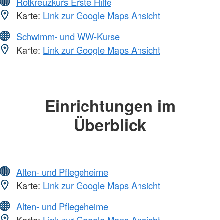
Rotkreuzkurs Erste Hilfe
Karte:
Link zur Google Maps Ansicht
Schwimm- und WW-Kurse
Karte:
Link zur Google Maps Ansicht
Einrichtungen im
Überblick
Alten- und Pflegeheime
Karte:
Link zur Google Maps Ansicht
Alten- und Pflegeheime
Karte:
Link zur Google Maps Ansicht