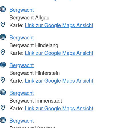
Bergwacht
Bergwacht Allgäu
Karte:
Link zur Google Maps Ansicht
Bergwacht
Bergwacht Hindelang
Karte:
Link zur Google Maps Ansicht
Bergwacht
Bergwacht Hinterstein
Karte:
Link zur Google Maps Ansicht
Bergwacht
Bergwacht Immenstadt
Karte:
Link zur Google Maps Ansicht
Bergwacht
Bergwacht Kempten