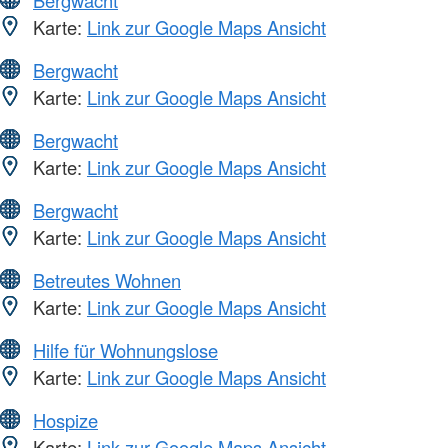
Bergwacht
Karte:
Link zur Google Maps Ansicht
Bergwacht
Karte:
Link zur Google Maps Ansicht
Bergwacht
Karte:
Link zur Google Maps Ansicht
Bergwacht
Karte:
Link zur Google Maps Ansicht
Betreutes Wohnen
Karte:
Link zur Google Maps Ansicht
Hilfe für Wohnungslose
Karte:
Link zur Google Maps Ansicht
Hospize
Karte:
Link zur Google Maps Ansicht