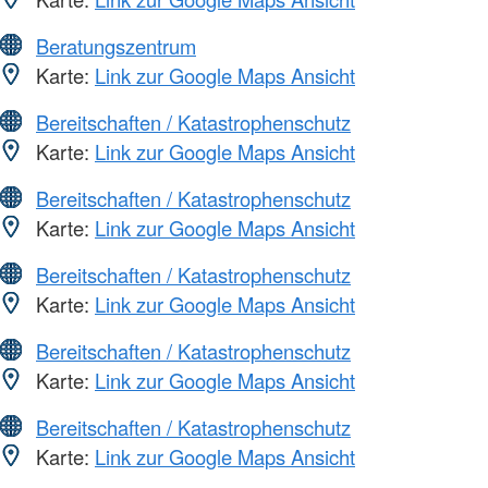
Beratungszentrum
Karte:
Link zur Google Maps Ansicht
Bereitschaften / Katastrophenschutz
Karte:
Link zur Google Maps Ansicht
Bereitschaften / Katastrophenschutz
Karte:
Link zur Google Maps Ansicht
Bereitschaften / Katastrophenschutz
Karte:
Link zur Google Maps Ansicht
Bereitschaften / Katastrophenschutz
Karte:
Link zur Google Maps Ansicht
Bereitschaften / Katastrophenschutz
Karte:
Link zur Google Maps Ansicht