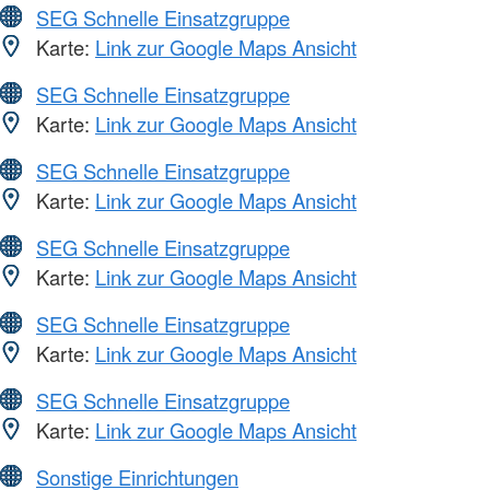
SEG Schnelle Einsatzgruppe
Karte:
Link zur Google Maps Ansicht
SEG Schnelle Einsatzgruppe
Karte:
Link zur Google Maps Ansicht
SEG Schnelle Einsatzgruppe
Karte:
Link zur Google Maps Ansicht
SEG Schnelle Einsatzgruppe
Karte:
Link zur Google Maps Ansicht
SEG Schnelle Einsatzgruppe
Karte:
Link zur Google Maps Ansicht
SEG Schnelle Einsatzgruppe
Karte:
Link zur Google Maps Ansicht
Sonstige Einrichtungen