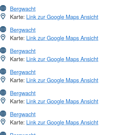
Bergwacht
Karte:
Link zur Google Maps Ansicht
Bergwacht
Karte:
Link zur Google Maps Ansicht
Bergwacht
Karte:
Link zur Google Maps Ansicht
Bergwacht
Karte:
Link zur Google Maps Ansicht
Bergwacht
Karte:
Link zur Google Maps Ansicht
Bergwacht
Karte:
Link zur Google Maps Ansicht