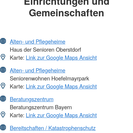
Einrichtungen und
Gemeinschaften
Alten- und Pflegeheime
Haus der Senioren Oberstdorf
Karte:
Link zur Google Maps Ansicht
Alten- und Pflegeheime
Seniorenwohnen Hoefelmayrpark
Karte:
Link zur Google Maps Ansicht
Beratungszentrum
Beratungszentrum Bayern
Karte:
Link zur Google Maps Ansicht
Bereitschaften / Katastrophenschutz