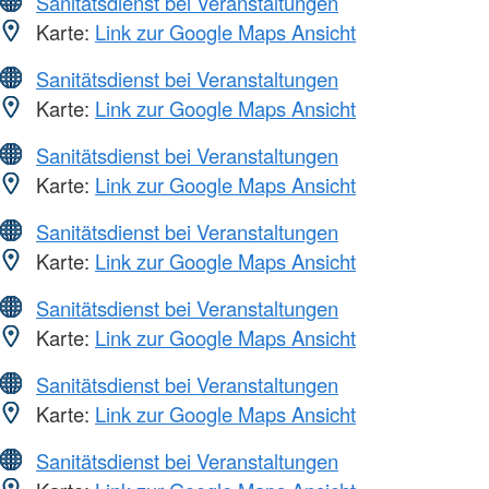
Sanitätsdienst bei Veranstaltungen
Karte:
Link zur Google Maps Ansicht
Sanitätsdienst bei Veranstaltungen
Karte:
Link zur Google Maps Ansicht
Sanitätsdienst bei Veranstaltungen
Karte:
Link zur Google Maps Ansicht
Sanitätsdienst bei Veranstaltungen
Karte:
Link zur Google Maps Ansicht
Sanitätsdienst bei Veranstaltungen
Karte:
Link zur Google Maps Ansicht
Sanitätsdienst bei Veranstaltungen
Karte:
Link zur Google Maps Ansicht
Sanitätsdienst bei Veranstaltungen