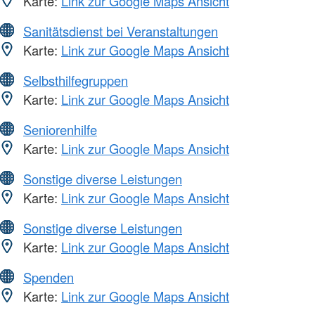
Karte:
Link zur Google Maps Ansicht
Sanitätsdienst bei Veranstaltungen
Karte:
Link zur Google Maps Ansicht
Selbsthilfegruppen
Karte:
Link zur Google Maps Ansicht
Seniorenhilfe
Karte:
Link zur Google Maps Ansicht
Sonstige diverse Leistungen
Karte:
Link zur Google Maps Ansicht
Sonstige diverse Leistungen
Karte:
Link zur Google Maps Ansicht
Spenden
Karte:
Link zur Google Maps Ansicht