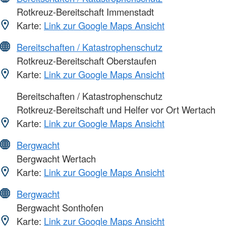
Rotkreuz-Bereitschaft Immenstadt
Karte:
Link zur Google Maps Ansicht
Bereitschaften / Katastrophenschutz
Rotkreuz-Bereitschaft Oberstaufen
Karte:
Link zur Google Maps Ansicht
Bereitschaften / Katastrophenschutz
Rotkreuz-Bereitschaft und Helfer vor Ort Wertach
Karte:
Link zur Google Maps Ansicht
Bergwacht
Bergwacht Wertach
Karte:
Link zur Google Maps Ansicht
Bergwacht
Bergwacht Sonthofen
Karte:
Link zur Google Maps Ansicht