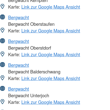
Karte:
Link zur Google Maps Ansicht
Bergwacht
Bergwacht Oberstaufen
Karte:
Link zur Google Maps Ansicht
Bergwacht
Bergwacht Oberstdorf
Karte:
Link zur Google Maps Ansicht
Bergwacht
Bergwacht Balderschwang
Karte:
Link zur Google Maps Ansicht
Bergwacht
Bergwacht Unterjoch
Karte:
Link zur Google Maps Ansicht