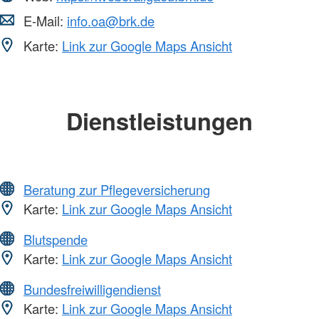
E-Mail:
info.oa@brk.de
Karte:
Link zur Google Maps Ansicht
Dienstleistungen
Beratung zur Pflegeversicherung
Karte:
Link zur Google Maps Ansicht
Blutspende
Karte:
Link zur Google Maps Ansicht
Bundesfreiwilligendienst
Karte:
Link zur Google Maps Ansicht