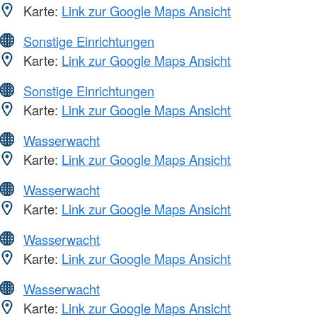
Karte:
Link zur Google Maps Ansicht
Sonstige Einrichtungen
Karte:
Link zur Google Maps Ansicht
Sonstige Einrichtungen
Karte:
Link zur Google Maps Ansicht
Wasserwacht
Karte:
Link zur Google Maps Ansicht
Wasserwacht
Karte:
Link zur Google Maps Ansicht
Wasserwacht
Karte:
Link zur Google Maps Ansicht
Wasserwacht
Karte:
Link zur Google Maps Ansicht