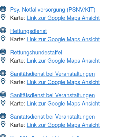
Psy. Notfallversorgung (PSNV/KIT)
Karte:
Link zur Google Maps Ansicht
Rettungsdienst
Karte:
Link zur Google Maps Ansicht
Rettungshundestaffel
Karte:
Link zur Google Maps Ansicht
Sanitätsdienst bei Veranstaltungen
Karte:
Link zur Google Maps Ansicht
Sanitätsdienst bei Veranstaltungen
Karte:
Link zur Google Maps Ansicht
Sanitätsdienst bei Veranstaltungen
Karte:
Link zur Google Maps Ansicht