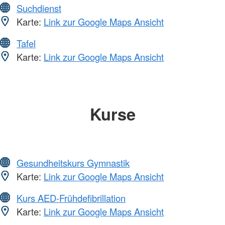
Suchdienst
Karte:
Link zur Google Maps Ansicht
Tafel
Karte:
Link zur Google Maps Ansicht
Kurse
Gesundheitskurs Gymnastik
Karte:
Link zur Google Maps Ansicht
Kurs AED-Frühdefibrillation
Karte:
Link zur Google Maps Ansicht