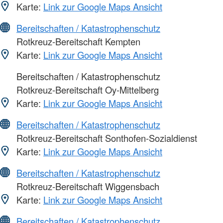
Karte:
Link zur Google Maps Ansicht
Bereitschaften / Katastrophenschutz
Rotkreuz-Bereitschaft Kempten
Karte:
Link zur Google Maps Ansicht
Bereitschaften / Katastrophenschutz
Rotkreuz-Bereitschaft Oy-Mittelberg
Karte:
Link zur Google Maps Ansicht
Bereitschaften / Katastrophenschutz
Rotkreuz-Bereitschaft Sonthofen-Sozialdienst
Karte:
Link zur Google Maps Ansicht
Bereitschaften / Katastrophenschutz
Rotkreuz-Bereitschaft Wiggensbach
Karte:
Link zur Google Maps Ansicht
Bereitschaften / Katastrophenschutz