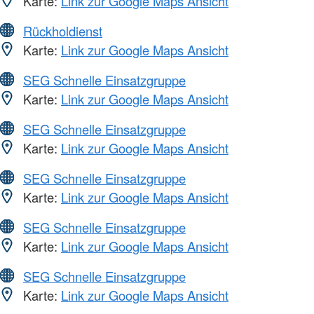
Karte:
Link zur Google Maps Ansicht
Rückholdienst
Karte:
Link zur Google Maps Ansicht
SEG Schnelle Einsatzgruppe
Karte:
Link zur Google Maps Ansicht
SEG Schnelle Einsatzgruppe
Karte:
Link zur Google Maps Ansicht
SEG Schnelle Einsatzgruppe
Karte:
Link zur Google Maps Ansicht
SEG Schnelle Einsatzgruppe
Karte:
Link zur Google Maps Ansicht
SEG Schnelle Einsatzgruppe
Karte:
Link zur Google Maps Ansicht