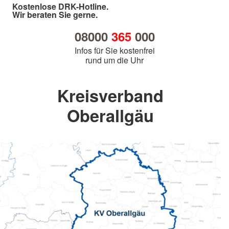
Kostenlose DRK-Hotline.
Wir beraten Sie gerne.
08000
365
000
Infos für Sie kostenfrei
rund um die Uhr
Kreisverband
Oberallgäu