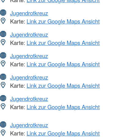
Jugendrotkreuz
Karte:
Link zur Google Maps Ansicht
Jugendrotkreuz
Karte:
Link zur Google Maps Ansicht
Jugendrotkreuz
Karte:
Link zur Google Maps Ansicht
Jugendrotkreuz
Karte:
Link zur Google Maps Ansicht
Jugendrotkreuz
Karte:
Link zur Google Maps Ansicht
Jugendrotkreuz
Karte:
Link zur Google Maps Ansicht