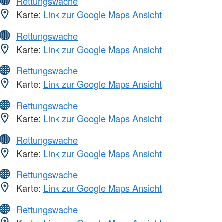
Rettungswache
Karte:
Link zur Google Maps Ansicht
Rettungswache
Karte:
Link zur Google Maps Ansicht
Rettungswache
Karte:
Link zur Google Maps Ansicht
Rettungswache
Karte:
Link zur Google Maps Ansicht
Rettungswache
Karte:
Link zur Google Maps Ansicht
Rettungswache
Karte:
Link zur Google Maps Ansicht
Rettungswache