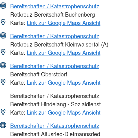
Bereitschaften / Katastrophenschutz
Rotkreuz-Bereitschaft Buchenberg
Karte:
Link zur Google Maps Ansicht
Bereitschaften / Katastrophenschutz
Rotkreuz-Bereitschaft Kleinwalsertal (A)
Karte:
Link zur Google Maps Ansicht
Bereitschaften / Katastrophenschutz
Bereitschaft Oberstdorf
Karte:
Link zur Google Maps Ansicht
Bereitschaften / Katastrophenschutz
Bereitschaft Hindelang - Sozialdienst
Karte:
Link zur Google Maps Ansicht
Bereitschaften / Katastrophenschutz
Bereitschaft Altusried-Dietmannsried