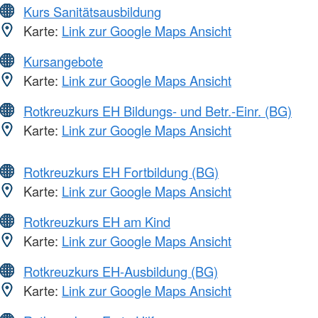
Kurs Sanitätsausbildung
Karte:
Link zur Google Maps Ansicht
Kursangebote
Karte:
Link zur Google Maps Ansicht
Rotkreuzkurs EH Bildungs- und Betr.-Einr. (BG)
Karte:
Link zur Google Maps Ansicht
Rotkreuzkurs EH Fortbildung (BG)
Karte:
Link zur Google Maps Ansicht
Rotkreuzkurs EH am Kind
Karte:
Link zur Google Maps Ansicht
Rotkreuzkurs EH-Ausbildung (BG)
Karte:
Link zur Google Maps Ansicht