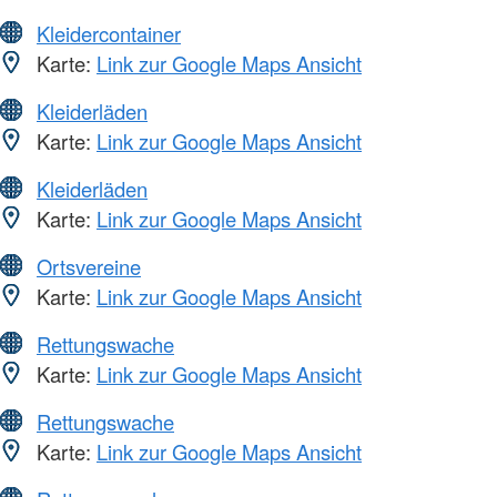
Kleidercontainer
Karte:
Link zur Google Maps Ansicht
Kleiderläden
Karte:
Link zur Google Maps Ansicht
Kleiderläden
Karte:
Link zur Google Maps Ansicht
Ortsvereine
Karte:
Link zur Google Maps Ansicht
Rettungswache
Karte:
Link zur Google Maps Ansicht
Rettungswache
Karte:
Link zur Google Maps Ansicht