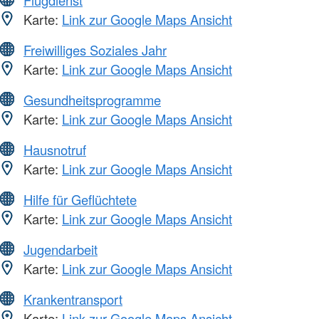
Flugdienst
Karte:
Link zur Google Maps Ansicht
Freiwilliges Soziales Jahr
Karte:
Link zur Google Maps Ansicht
Gesundheitsprogramme
Karte:
Link zur Google Maps Ansicht
Hausnotruf
Karte:
Link zur Google Maps Ansicht
Hilfe für Geflüchtete
Karte:
Link zur Google Maps Ansicht
Jugendarbeit
Karte:
Link zur Google Maps Ansicht
Krankentransport
Karte:
Link zur Google Maps Ansicht