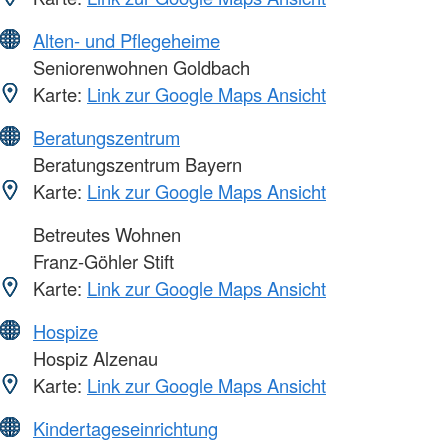
Alten- und Pflegeheime
Seniorenwohnen Goldbach
Karte:
Link zur Google Maps Ansicht
Beratungszentrum
Beratungszentrum Bayern
Karte:
Link zur Google Maps Ansicht
Betreutes Wohnen
Franz-Göhler Stift
Karte:
Link zur Google Maps Ansicht
Hospize
Hospiz Alzenau
Karte:
Link zur Google Maps Ansicht
Kindertageseinrichtung