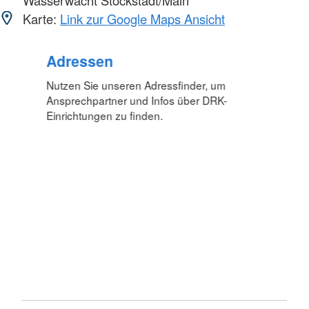
Karte:
Link zur Google Maps Ansicht
Adressen
Nutzen Sie unseren Adressfinder, um
Ansprechpartner und Infos über DRK-
Einrichtungen zu finden.