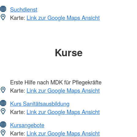
Suchdienst
Karte:
Link zur Google Maps Ansicht
Kurse
Erste Hilfe nach MDK für Pflegekräfte
Karte:
Link zur Google Maps Ansicht
Kurs Sanitätsausbildung
Karte:
Link zur Google Maps Ansicht
Kursangebote
Karte:
Link zur Google Maps Ansicht