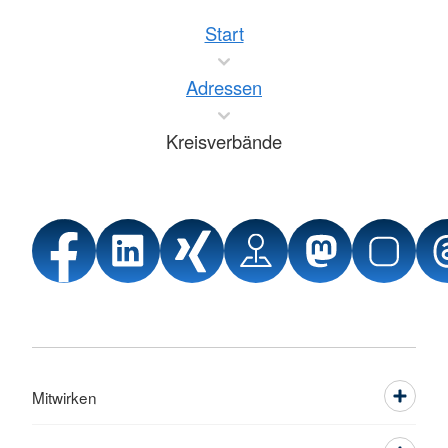
Start
Adressen
Kreisverbände
Mitwirken