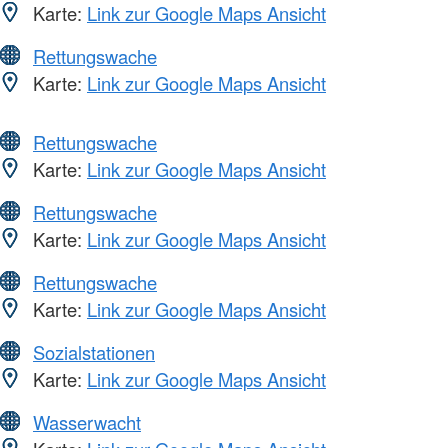
Karte:
Link zur Google Maps Ansicht
Rettungswache
Karte:
Link zur Google Maps Ansicht
Rettungswache
Karte:
Link zur Google Maps Ansicht
Rettungswache
Karte:
Link zur Google Maps Ansicht
Rettungswache
Karte:
Link zur Google Maps Ansicht
Sozialstationen
Karte:
Link zur Google Maps Ansicht
Wasserwacht