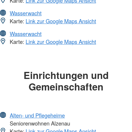
Karte:
Link zur Google Maps Ansicht
Wasserwacht
Karte:
Link zur Google Maps Ansicht
Wasserwacht
Karte:
Link zur Google Maps Ansicht
Einrichtungen und
Gemeinschaften
Alten- und Pflegeheime
Seniorenwohnen Alzenau
Karte:
Link zur Google Maps Ansicht