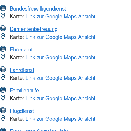
Bundesfreiwilligendienst
Karte:
Link zur Google Maps Ansicht
Dementenbetreuung
Karte:
Link zur Google Maps Ansicht
Ehrenamt
Karte:
Link zur Google Maps Ansicht
Fahrdienst
Karte:
Link zur Google Maps Ansicht
Familienhilfe
Karte:
Link zur Google Maps Ansicht
Flugdienst
Karte:
Link zur Google Maps Ansicht