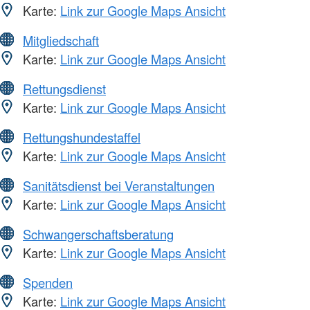
Karte:
Link zur Google Maps Ansicht
Mitgliedschaft
Karte:
Link zur Google Maps Ansicht
Rettungsdienst
Karte:
Link zur Google Maps Ansicht
Rettungshundestaffel
Karte:
Link zur Google Maps Ansicht
Sanitätsdienst bei Veranstaltungen
Karte:
Link zur Google Maps Ansicht
Schwangerschaftsberatung
Karte:
Link zur Google Maps Ansicht
Spenden
Karte:
Link zur Google Maps Ansicht