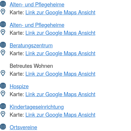
Alten- und Pflegeheime
Karte:
Link zur Google Maps Ansicht
Alten- und Pflegeheime
Karte:
Link zur Google Maps Ansicht
Beratungszentrum
Karte:
Link zur Google Maps Ansicht
Betreutes Wohnen
Karte:
Link zur Google Maps Ansicht
Hospize
Karte:
Link zur Google Maps Ansicht
Kindertageseinrichtung
Karte:
Link zur Google Maps Ansicht
Ortsvereine