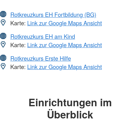
Rotkreuzkurs EH Fortbildung (BG)
Karte:
Link zur Google Maps Ansicht
Rotkreuzkurs EH am Kind
Karte:
Link zur Google Maps Ansicht
Rotkreuzkurs Erste Hilfe
Karte:
Link zur Google Maps Ansicht
Einrichtungen im
Überblick