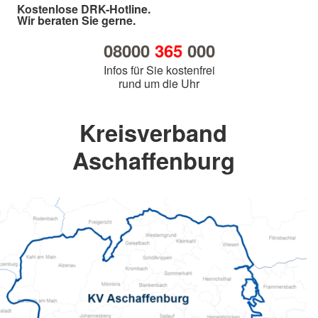
Kostenlose DRK-Hotline.
Wir beraten Sie gerne.
08000
365
000
Infos für Sie kostenfrei
rund um die Uhr
Kreisverband
Aschaffenburg