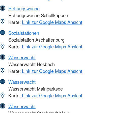
Rettungswache
Rettungswache Schöllkrippen
Karte:
Link zur Google Maps Ansicht
Sozialstationen
Sozialstation Aschaffenburg
Karte:
Link zur Google Maps Ansicht
Wasserwacht
Wasserwacht Hösbach
Karte:
Link zur Google Maps Ansicht
Wasserwacht
Wasserwacht Mainparksee
Karte:
Link zur Google Maps Ansicht
Wasserwacht
Wasserwacht Stockstadt/Main