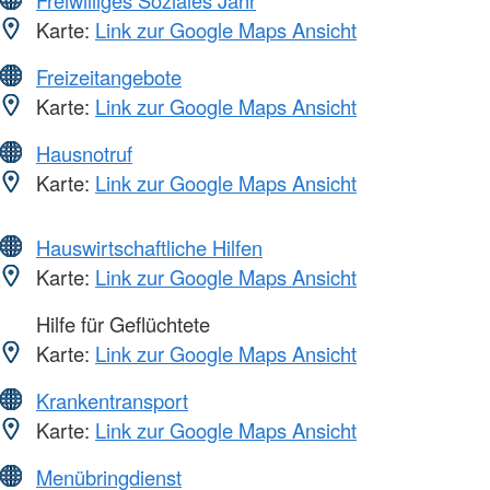
Freiwilliges Soziales Jahr
Karte:
Link zur Google Maps Ansicht
Freizeitangebote
Karte:
Link zur Google Maps Ansicht
Hausnotruf
Karte:
Link zur Google Maps Ansicht
Hauswirtschaftliche Hilfen
Karte:
Link zur Google Maps Ansicht
Hilfe für Geflüchtete
Karte:
Link zur Google Maps Ansicht
Krankentransport
Karte:
Link zur Google Maps Ansicht
Menübringdienst