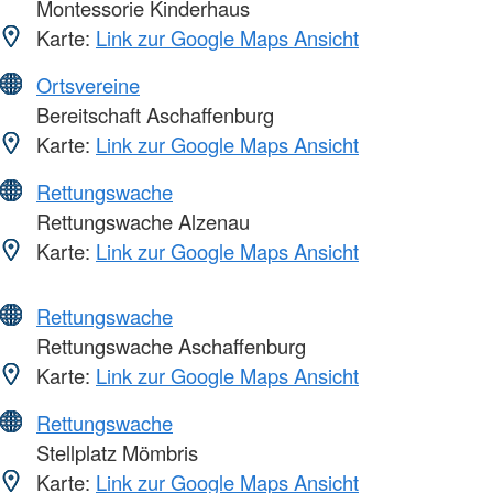
Montessorie Kinderhaus
Karte:
Link zur Google Maps Ansicht
Ortsvereine
Bereitschaft Aschaffenburg
Karte:
Link zur Google Maps Ansicht
Rettungswache
Rettungswache Alzenau
Karte:
Link zur Google Maps Ansicht
Rettungswache
Rettungswache Aschaffenburg
Karte:
Link zur Google Maps Ansicht
Rettungswache
Stellplatz Mömbris
Karte:
Link zur Google Maps Ansicht