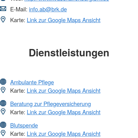
E-Mail:
info.ab@brk.de
Karte:
Link zur Google Maps Ansicht
Dienstleistungen
Ambulante Pflege
Karte:
Link zur Google Maps Ansicht
Beratung zur Pflegeversicherung
Karte:
Link zur Google Maps Ansicht
Blutspende
Karte:
Link zur Google Maps Ansicht