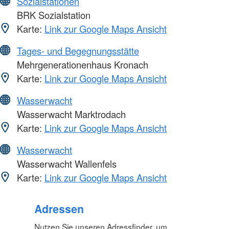
Sozialstationen
BRK Sozialstation
Karte:
Link zur Google Maps Ansicht
Tages- und Begegnungsstätte
Mehrgenerationenhaus Kronach
Karte:
Link zur Google Maps Ansicht
Wasserwacht
Wasserwacht Marktrodach
Karte:
Link zur Google Maps Ansicht
Wasserwacht
Wasserwacht Wallenfels
Karte:
Link zur Google Maps Ansicht
Adressen
Nutzen Sie unseren Adressfinder, um