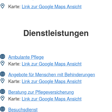
Karte:
Link zur Google Maps Ansicht
Dienstleistungen
Ambulante Pflege
Karte:
Link zur Google Maps Ansicht
Angebote für Menschen mit Behinderungen
Karte:
Link zur Google Maps Ansicht
Beratung zur Pflegeversicherung
Karte:
Link zur Google Maps Ansicht
Besuchsdienst