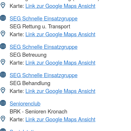
Karte:
Link zur Google Maps Ansicht
SEG Schnelle Einsatzgruppe
SEG Rettung u. Transport
Karte:
Link zur Google Maps Ansicht
SEG Schnelle Einsatzgruppe
SEG Betreuung
Karte:
Link zur Google Maps Ansicht
SEG Schnelle Einsatzgruppe
SEG Behandlung
Karte:
Link zur Google Maps Ansicht
Seniorenclub
BRK - Senioren Kronach
Karte:
Link zur Google Maps Ansicht