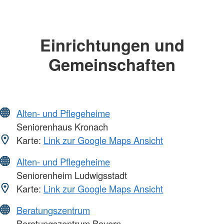
Einrichtungen und
Gemeinschaften
Alten- und Pflegeheime
Seniorenhaus Kronach
Karte:
Link zur Google Maps Ansicht
Alten- und Pflegeheime
Seniorenheim Ludwigsstadt
Karte:
Link zur Google Maps Ansicht
Beratungszentrum
Beratungszentrum Bayern