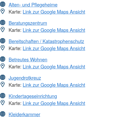
Alten- und Pflegeheime
Karte:
Link zur Google Maps Ansicht
Beratungszentrum
Karte:
Link zur Google Maps Ansicht
Bereitschaften / Katastrophenschutz
Karte:
Link zur Google Maps Ansicht
Betreutes Wohnen
Karte:
Link zur Google Maps Ansicht
Jugendrotkreuz
Karte:
Link zur Google Maps Ansicht
Kindertageseinrichtung
Karte:
Link zur Google Maps Ansicht
Kleiderkammer