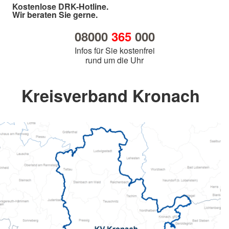
Kostenlose DRK-Hotline.
Wir beraten Sie gerne.
08000
365
000
Infos für Sie kostenfrei
rund um die Uhr
Kreisverband Kronach