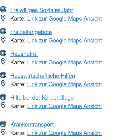
Freiwilliges Soziales Jahr
Karte:
Link zur Google Maps Ansicht
Freizeitangebote
Karte:
Link zur Google Maps Ansicht
Hausnotruf
Karte:
Link zur Google Maps Ansicht
Hauswirtschaftliche Hilfen
Karte:
Link zur Google Maps Ansicht
Hilfe bei der Körperpflege
Karte:
Link zur Google Maps Ansicht
Krankentransport
Karte:
Link zur Google Maps Ansicht