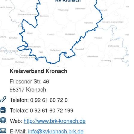
Kreisverband Kronach
Friesener Str. 46
96317
Kronach
Telefon:
0 92 61 60 72 0
Telefax:
0 92 61 60 72 199
Web:
http://www.brk-kronach.de
E-Mail:
info@kvkronach.brk.de