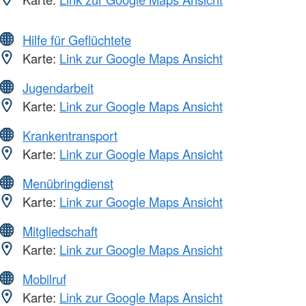
Hilfe für Geflüchtete
Karte:
Link zur Google Maps Ansicht
Jugendarbeit
Karte:
Link zur Google Maps Ansicht
Krankentransport
Karte:
Link zur Google Maps Ansicht
Menübringdienst
Karte:
Link zur Google Maps Ansicht
Mitgliedschaft
Karte:
Link zur Google Maps Ansicht
Mobilruf
Karte:
Link zur Google Maps Ansicht