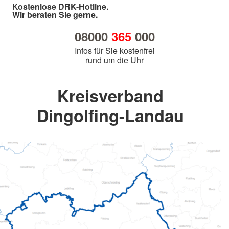
Kostenlose DRK-Hotline.
Wir beraten Sie gerne.
08000
365
000
Infos für Sie kostenfrei
rund um die Uhr
Kreisverband
Dingolfing-Landau