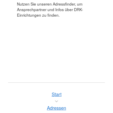
Nutzen Sie unseren Adressfinder, um
Ansprechpartner und Infos über DRK-
Einrichtungen zu finden.
Start
Adressen