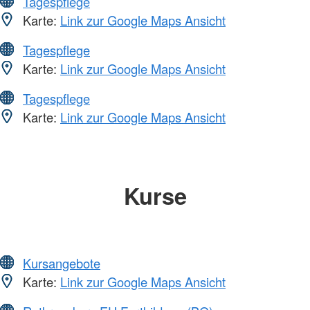
Tagespflege
Karte:
Link zur Google Maps Ansicht
Tagespflege
Karte:
Link zur Google Maps Ansicht
Tagespflege
Karte:
Link zur Google Maps Ansicht
Kurse
Kursangebote
Karte:
Link zur Google Maps Ansicht