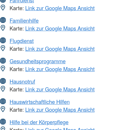
Fahrdienst
Karte:
Link zur Google Maps Ansicht
Familienhilfe
Karte:
Link zur Google Maps Ansicht
Flugdienst
Karte:
Link zur Google Maps Ansicht
Gesundheitsprogramme
Karte:
Link zur Google Maps Ansicht
Hausnotruf
Karte:
Link zur Google Maps Ansicht
Hauswirtschaftliche Hilfen
Karte:
Link zur Google Maps Ansicht
Hilfe bei der Körperpflege
Karte:
Link zur Google Maps Ansicht