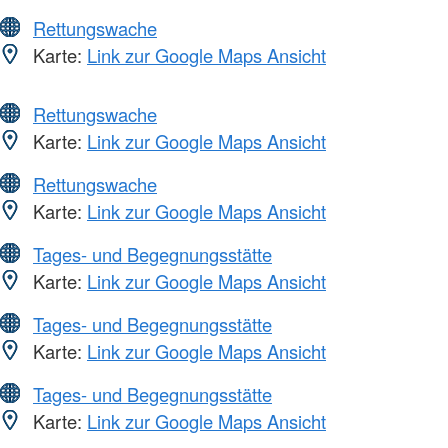
Rettungswache
Karte:
Link zur Google Maps Ansicht
Rettungswache
Karte:
Link zur Google Maps Ansicht
Rettungswache
Karte:
Link zur Google Maps Ansicht
Tages- und Begegnungsstätte
Karte:
Link zur Google Maps Ansicht
Tages- und Begegnungsstätte
Karte:
Link zur Google Maps Ansicht
Tages- und Begegnungsstätte
Karte:
Link zur Google Maps Ansicht