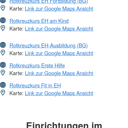
Rotkreuzkurs EH Fortbildung (BG)
Karte:
Link zur Google Maps Ansicht
Rotkreuzkurs EH am Kind
Karte:
Link zur Google Maps Ansicht
Rotkreuzkurs EH-Ausbildung (BG)
Karte:
Link zur Google Maps Ansicht
Rotkreuzkurs Erste Hilfe
Karte:
Link zur Google Maps Ansicht
Rotkreuzkurs Fit in EH
Karte:
Link zur Google Maps Ansicht
Einrichtungen im