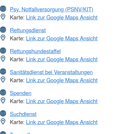
Psy. Notfallversorgung (PSNV/KIT)
Karte:
Link zur Google Maps Ansicht
Rettungsdienst
Karte:
Link zur Google Maps Ansicht
Rettungshundestaffel
Karte:
Link zur Google Maps Ansicht
Sanitätsdienst bei Veranstaltungen
Karte:
Link zur Google Maps Ansicht
Spenden
Karte:
Link zur Google Maps Ansicht
Suchdienst
Karte:
Link zur Google Maps Ansicht