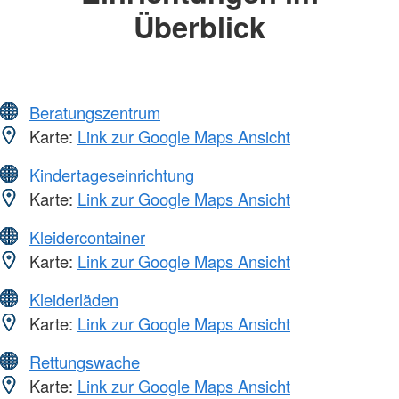
Überblick
Beratungszentrum
Karte:
Link zur Google Maps Ansicht
Kindertageseinrichtung
Karte:
Link zur Google Maps Ansicht
Kleidercontainer
Karte:
Link zur Google Maps Ansicht
Kleiderläden
Karte:
Link zur Google Maps Ansicht
Rettungswache
Karte:
Link zur Google Maps Ansicht