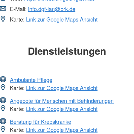
E-Mail:
info.dgf-lan@brk.de
Karte:
Link zur Google Maps Ansicht
Dienstleistungen
Ambulante Pflege
Karte:
Link zur Google Maps Ansicht
Angebote für Menschen mit Behinderungen
Karte:
Link zur Google Maps Ansicht
Beratung für Krebskranke
Karte:
Link zur Google Maps Ansicht