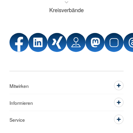
Kreisverbände
Mitwirken
Informieren
Service