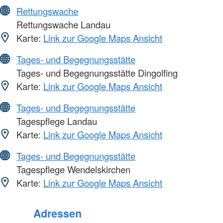
Rettungswache
Rettungswache Landau
Karte:
Link zur Google Maps Ansicht
Tages- und Begegnungsstätte
Tages- und Begegnungsstätte Dingolfing
Karte:
Link zur Google Maps Ansicht
Tages- und Begegnungsstätte
Tagespflege Landau
Karte:
Link zur Google Maps Ansicht
Tages- und Begegnungsstätte
Tagespflege Wendelskirchen
Karte:
Link zur Google Maps Ansicht
Adressen