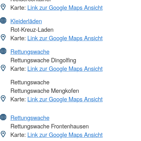
Karte:
Link zur Google Maps Ansicht
Kleiderläden
Rot-Kreuz-Laden
Karte:
Link zur Google Maps Ansicht
Rettungswache
Rettungswache Dingolfing
Karte:
Link zur Google Maps Ansicht
Rettungswache
Rettungswache Mengkofen
Karte:
Link zur Google Maps Ansicht
Rettungswache
Rettungswache Frontenhausen
Karte:
Link zur Google Maps Ansicht