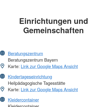
Einrichtungen und
Gemeinschaften
Beratungszentrum
Beratungszentrum Bayern
Karte:
Link zur Google Maps Ansicht
Kindertageseinrichtung
Heilpädagogische Tagesstätte
Karte:
Link zur Google Maps Ansicht
Kleidercontainer
Kleidercontainer