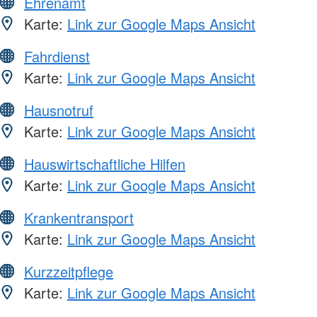
Ehrenamt
Karte:
Link zur Google Maps Ansicht
Fahrdienst
Karte:
Link zur Google Maps Ansicht
Hausnotruf
Karte:
Link zur Google Maps Ansicht
Hauswirtschaftliche Hilfen
Karte:
Link zur Google Maps Ansicht
Krankentransport
Karte:
Link zur Google Maps Ansicht
Kurzzeitpflege
Karte:
Link zur Google Maps Ansicht