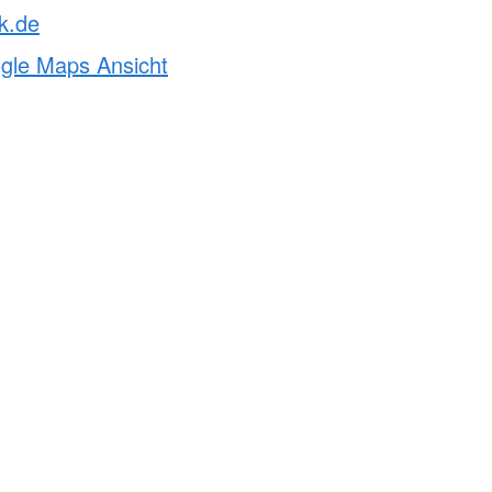
k.de
ogle Maps Ansicht