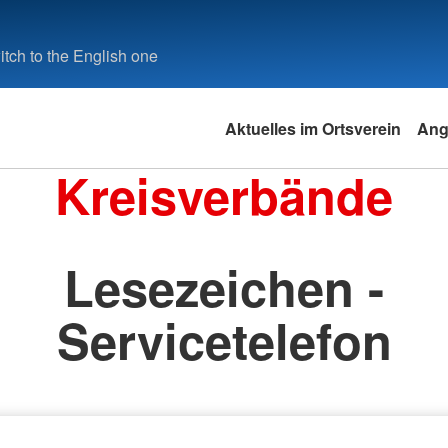
tch to the English one
Aktuelles im Ortsverein
Ang
Kreisverbände
Lesezeichen -
Servicetelefon