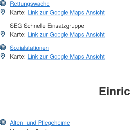
Rettungswache
Karte:
Link zur Google Maps Ansicht
SEG Schnelle Einsatzgruppe
Karte:
Link zur Google Maps Ansicht
Sozialstationen
Karte:
Link zur Google Maps Ansicht
Einri
Alten- und Pflegeheime