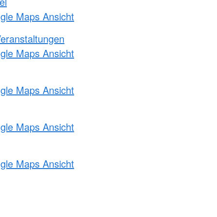
el
ogle Maps Ansicht
Veranstaltungen
ogle Maps Ansicht
ogle Maps Ansicht
ogle Maps Ansicht
ogle Maps Ansicht