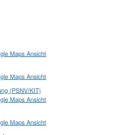
ogle Maps Ansicht
ogle Maps Ansicht
gung (PSNV/KIT)
ogle Maps Ansicht
ogle Maps Ansicht