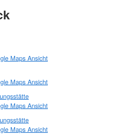
ck
ogle Maps Ansicht
ogle Maps Ansicht
ungsstätte
ogle Maps Ansicht
ungsstätte
ogle Maps Ansicht