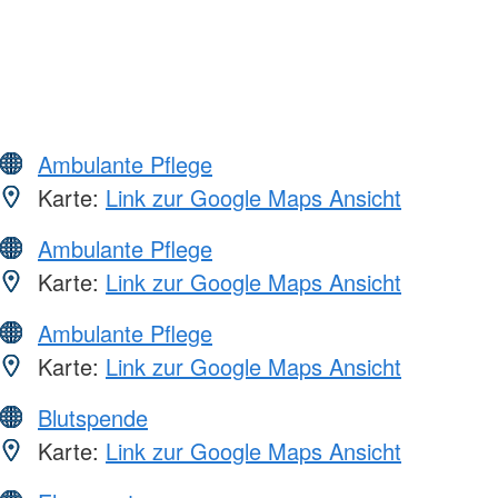
Ambulante Pflege
Karte:
Link zur Google Maps Ansicht
Ambulante Pflege
Karte:
Link zur Google Maps Ansicht
Ambulante Pflege
Karte:
Link zur Google Maps Ansicht
Blutspende
Karte:
Link zur Google Maps Ansicht