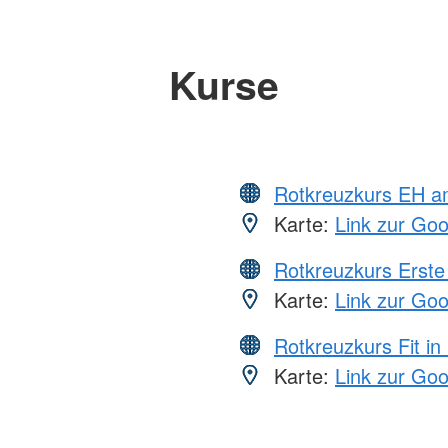
Kurse
Rotkreuzkurs EH a
Karte:
Link zur Go
Rotkreuzkurs Erste 
Karte:
Link zur Go
Rotkreuzkurs Fit in
Karte:
Link zur Go