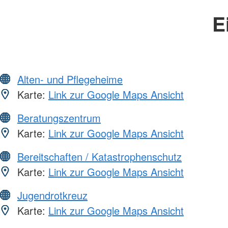
E
Alten- und Pflegeheime
Karte:
Link zur Google Maps Ansicht
Beratungszentrum
Karte:
Link zur Google Maps Ansicht
Bereitschaften / Katastrophenschutz
Karte:
Link zur Google Maps Ansicht
Jugendrotkreuz
Karte:
Link zur Google Maps Ansicht