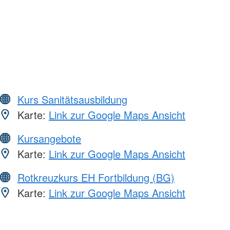
Kurs Sanitätsausbildung
Karte:
Link zur Google Maps Ansicht
Kursangebote
Karte:
Link zur Google Maps Ansicht
Rotkreuzkurs EH Fortbildung (BG)
Karte:
Link zur Google Maps Ansicht