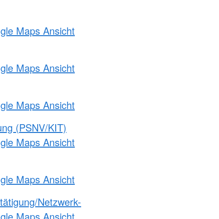
ogle Maps Ansicht
ogle Maps Ansicht
ogle Maps Ansicht
gung (PSNV/KIT)
ogle Maps Ansicht
ogle Maps Ansicht
etätigung/Netzwerk-
ogle Maps Ansicht