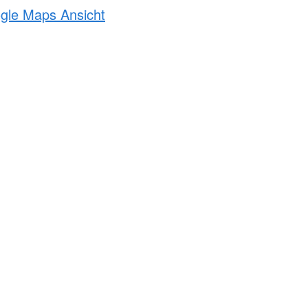
ogle Maps Ansicht