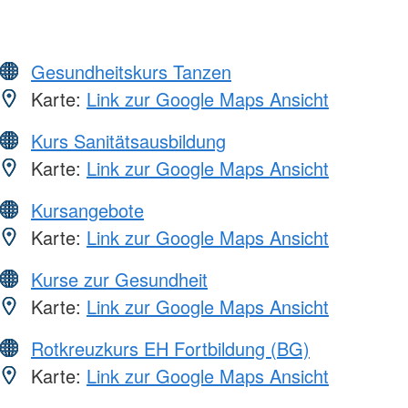
Gesundheitskurs Tanzen
Karte:
Link zur Google Maps Ansicht
Kurs Sanitätsausbildung
Karte:
Link zur Google Maps Ansicht
Kursangebote
Karte:
Link zur Google Maps Ansicht
Kurse zur Gesundheit
Karte:
Link zur Google Maps Ansicht
Rotkreuzkurs EH Fortbildung (BG)
Karte:
Link zur Google Maps Ansicht