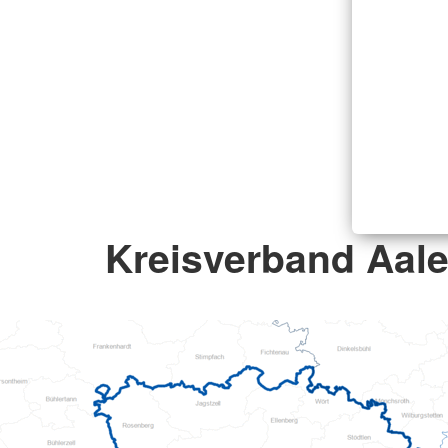
Kreisverband Aale