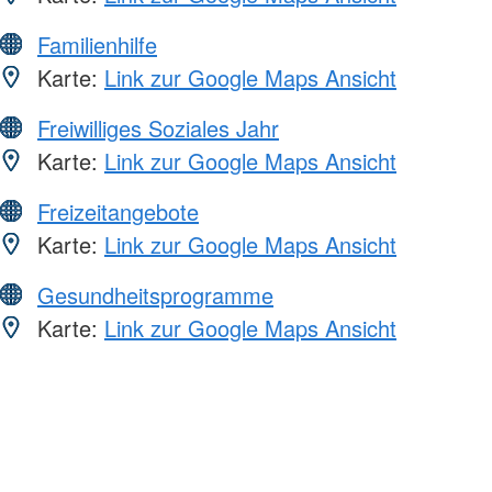
Familienhilfe
Karte:
Link zur Google Maps Ansicht
Freiwilliges Soziales Jahr
Karte:
Link zur Google Maps Ansicht
Freizeitangebote
Karte:
Link zur Google Maps Ansicht
Gesundheitsprogramme
Karte:
Link zur Google Maps Ansicht