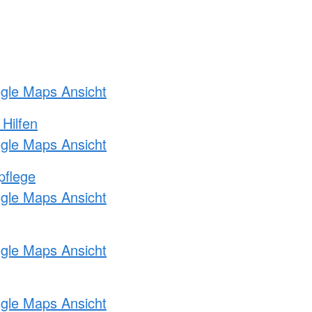
ogle Maps Ansicht
 Hilfen
ogle Maps Ansicht
pflege
ogle Maps Ansicht
ogle Maps Ansicht
ogle Maps Ansicht