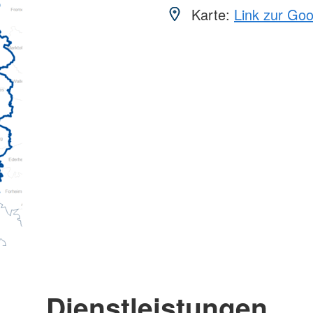
Karte:
Link zur Go
Dienstleistungen