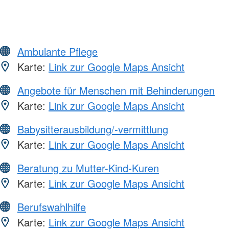
Ambulante Pflege
Karte:
Link zur Google Maps Ansicht
Angebote für Menschen mit Behinderungen
Karte:
Link zur Google Maps Ansicht
Babysitterausbildung/-vermittlung
Karte:
Link zur Google Maps Ansicht
Beratung zu Mutter-Kind-Kuren
Karte:
Link zur Google Maps Ansicht
Berufswahlhilfe
Karte:
Link zur Google Maps Ansicht