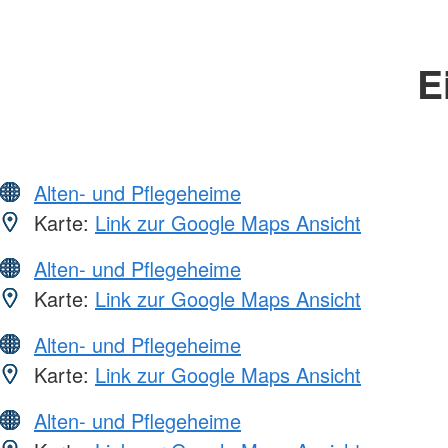
E
Alten- und Pflegeheime
Karte:
Link zur Google Maps Ansicht
Alten- und Pflegeheime
Karte:
Link zur Google Maps Ansicht
Alten- und Pflegeheime
Karte:
Link zur Google Maps Ansicht
Alten- und Pflegeheime