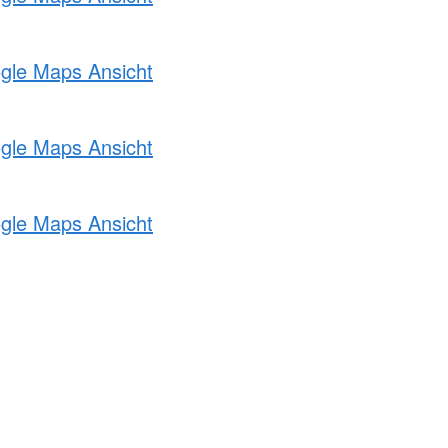
ogle Maps Ansicht
ogle Maps Ansicht
ogle Maps Ansicht