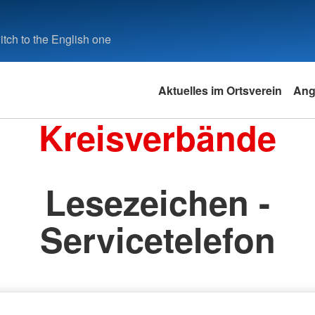
tch to the English one
Aktuelles im Ortsverein
Ang
Kreisverbände
Lesezeichen -
Servicetelefon