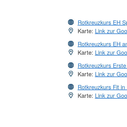
Rotkreuzkurs EH S
Karte:
Link zur Go
Rotkreuzkurs EH a
Karte:
Link zur Go
Rotkreuzkurs Erste 
Karte:
Link zur Go
Rotkreuzkurs Fit in
Karte:
Link zur Go