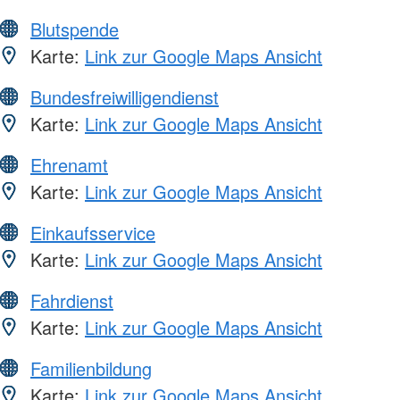
Blutspende
Karte:
Link zur Google Maps Ansicht
Bundesfreiwilligendienst
Karte:
Link zur Google Maps Ansicht
Ehrenamt
Karte:
Link zur Google Maps Ansicht
Einkaufsservice
Karte:
Link zur Google Maps Ansicht
Fahrdienst
Karte:
Link zur Google Maps Ansicht
Familienbildung
Karte:
Link zur Google Maps Ansicht